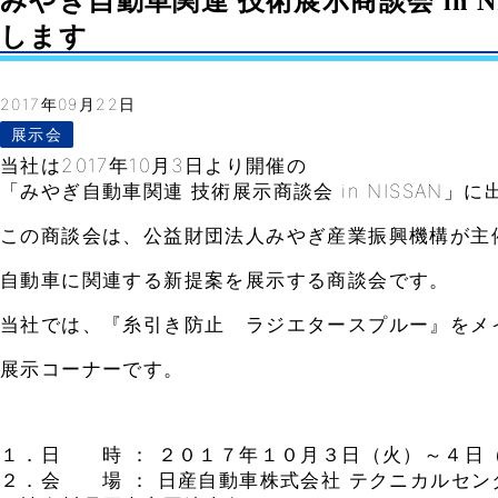
みやぎ自動車関連 技術展示商談会 in N
します
2017年09月22日
展示会
当社は2017年10月3日より開催の
「みやぎ自動車関連 技術展示商談会 in NISSAN」
この商談会は、公益財団法人みやぎ産業振興機構が主
自動車に関連する新提案を展示する商談会です。
当社では、『糸引き防止 ラジエタースプルー』をメ
展示コーナーです。
１．日 時 ： ２０１７年１０月３日（火）～４日
２．会 場 ： 日産自動車株式会社 テクニカルセンター