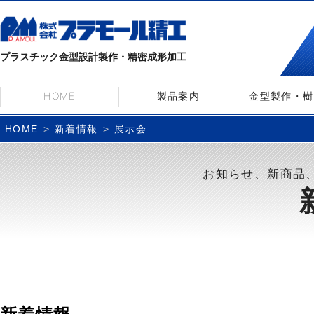
プラスチック金型設計製作・精密成形加工
HOME
製品案内
金型製作・樹
新着情報
展示会
HOME
お知らせ、新商品