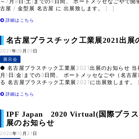
～7月9日(土)までの4日間、 ポートメッセなごやで開催さ
古屋 / 金型展 名古屋 に 出展致します。 […]
詳細はこちら
名古屋プラスチック工業展2021出展
2021年09月09日
展示会
● 名古屋プラスチック工業展2021出展のお知らせ 当社は
月1日(金)までの3日間、 ポートメッセなごや（名古
る 名古屋プラスチック工業展2021に出展致します。 当
詳細はこちら
IPF Japan 2020 Virtual(国
展のお知らせ
2020年10月21日