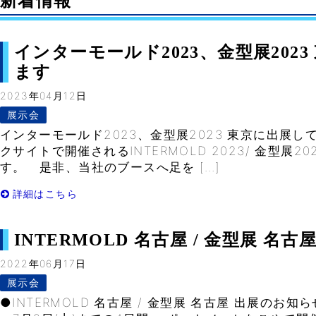
新着情報
インターモールド2023、金型展202
ます
2023年04月12日
展示会
インターモールド2023、金型展2023 東京に出展
クサイトで開催されるINTERMOLD 2023/ 金型展
す。 是非、当社のブースへ足を […]
詳細はこちら
INTERMOLD 名古屋 / 金型展 名
2022年06月17日
展示会
●INTERMOLD 名古屋 / 金型展 名古屋 出展のお知ら