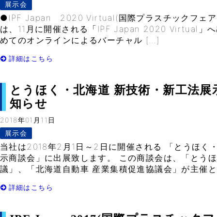
展示会
●IPF Japan 2020 Virtual(国際プラスチック
は、11月に開催される「IPF Japan 2020 Virtu
めてのオンラインによるバーチャル […]
詳細はこちら
とうほく・北海道 新技術・新工法展
知らせ
2018年01月11日
展示会
当社は2018年2月1日～2日に開催される 「とうほく
示商談会」に出展致します。 この商談会は、「とう
議」、「北海道自動車 産業集積促進協議会」が主催とな
詳細はこちら