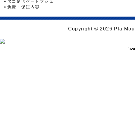
タコ足形ゲートブシュ
免責・保証内容
Copyright © 2026 Pla Moul 