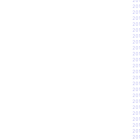
20
20
20
20
20
20
20
20
20
20
20
20
20
20
20
20
20
20
20
20
20
20
20
20