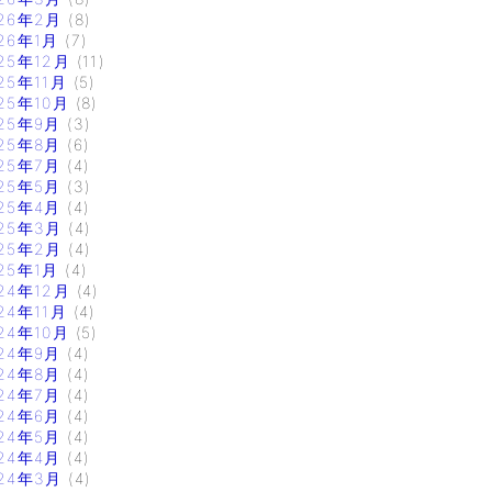
26年2月
(8)
26年1月
(7)
25年12月
(11)
25年11月
(5)
25年10月
(8)
25年9月
(3)
25年8月
(6)
25年7月
(4)
25年5月
(3)
25年4月
(4)
25年3月
(4)
25年2月
(4)
25年1月
(4)
24年12月
(4)
24年11月
(4)
24年10月
(5)
24年9月
(4)
24年8月
(4)
24年7月
(4)
24年6月
(4)
24年5月
(4)
24年4月
(4)
24年3月
(4)