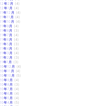
22年2月
(4)
22年1月
(4)
21年12月
(4)
21年11月
(4)
21年10月
(4)
21年9月
(4)
21年8月
(3)
21年7月
(4)
21年6月
(4)
21年5月
(3)
21年4月
(4)
21年3月
(4)
21年2月
(3)
21年1月
(3)
20年12月
(4)
20年11月
(4)
20年10月
(5)
20年9月
(4)
20年8月
(3)
20年7月
(4)
20年6月
(4)
20年5月
(4)
20年4月
(5)