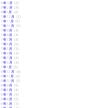
18年3月
(5)
18年2月
(4)
18年1月
(4)
17年12月
(3)
17年11月
(5)
17年10月
(3)
17年9月
(4)
17年8月
(4)
17年7月
(4)
17年6月
(5)
17年5月
(3)
17年4月
(4)
17年3月
(5)
17年2月
(4)
17年1月
(5)
16年12月
(4)
16年11月
(4)
16年10月
(5)
16年9月
(5)
16年8月
(4)
16年7月
(3)
16年6月
(5)
16年5月
(3)