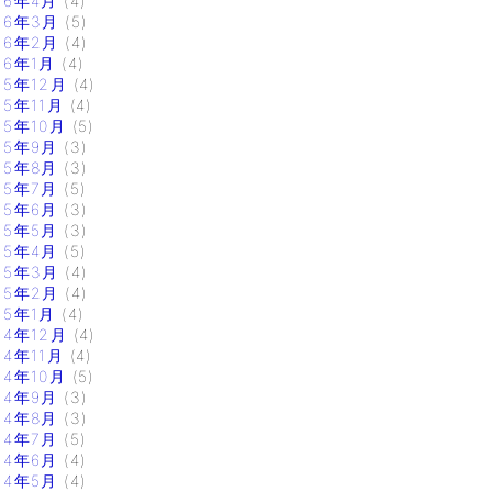
16年4月
(4)
16年3月
(5)
16年2月
(4)
16年1月
(4)
15年12月
(4)
15年11月
(4)
15年10月
(5)
15年9月
(3)
15年8月
(3)
15年7月
(5)
15年6月
(3)
15年5月
(3)
15年4月
(5)
15年3月
(4)
15年2月
(4)
15年1月
(4)
14年12月
(4)
14年11月
(4)
14年10月
(5)
14年9月
(3)
14年8月
(3)
14年7月
(5)
14年6月
(4)
14年5月
(4)