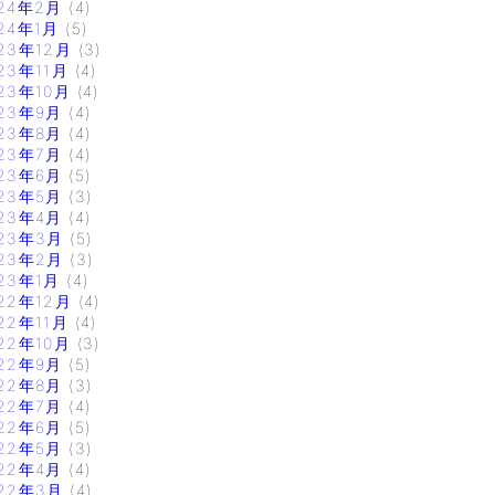
24年2月
(4)
24年1月
(5)
23年12月
(3)
23年11月
(4)
23年10月
(4)
23年9月
(4)
23年8月
(4)
23年7月
(4)
23年6月
(5)
23年5月
(3)
23年4月
(4)
23年3月
(5)
23年2月
(3)
23年1月
(4)
22年12月
(4)
22年11月
(4)
22年10月
(3)
22年9月
(5)
22年8月
(3)
22年7月
(4)
22年6月
(5)
22年5月
(3)
22年4月
(4)
22年3月
(4)