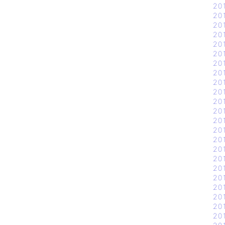
20
20
20
20
20
20
20
20
20
20
20
20
20
20
20
20
20
20
20
20
20
20
20