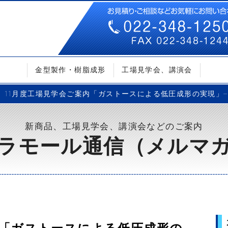
金型製作・樹脂成形
工場見学会、講演会
11月度工場見学会ご案内「ガストースによる低圧成形の実現」– Vo
新商品、工場見学会、講演会などのご案内
ラモール通信（メルマ