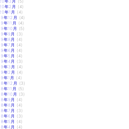
20年3月
(5)
20年2月
(4)
20年1月
(4)
19年12月
(4)
19年11月
(4)
19年10月
(5)
19年9月
(3)
19年8月
(4)
19年7月
(4)
19年6月
(4)
19年5月
(4)
19年4月
(3)
19年3月
(4)
19年2月
(4)
19年1月
(4)
18年12月
(3)
18年11月
(5)
18年10月
(3)
18年9月
(4)
18年8月
(4)
18年7月
(3)
18年6月
(3)
18年5月
(4)
18年4月
(4)