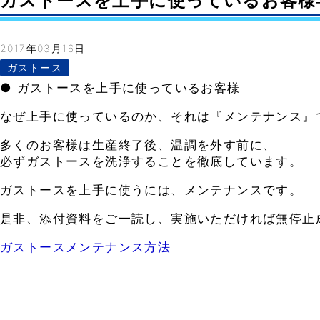
ガストースを上手に使っているお客様– Vo
2017年03月16日
ガストース
● ガストースを上手に使っているお客様
なぜ上手に使っているのか、それは『メンテナンス』
多くのお客様は生産終了後、温調を外す前に、
必ずガストースを洗浄することを徹底しています。
ガストースを上手に使うには、メンテナンスです。
是非、添付資料をご一読し、実施いただければ無停止
ガストースメンテナンス方法