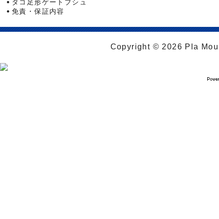
タコ足形ゲートブシュ
免責・保証内容
Copyright © 2026 Pla Moul 