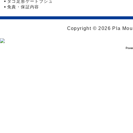
タコ足形ゲートブシュ
免責・保証内容
Copyright © 2026 Pla Moul 