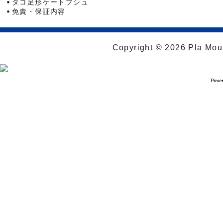
タコ足形ゲートブシュ
免責・保証内容
Copyright © 2026 Pla Moul 