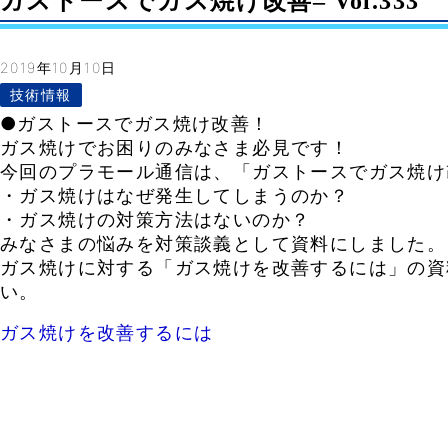
ガストースでガス焼け改善– Vol.333
2019年10月10日
技術情報
●ガストースでガス焼け改善！
ガス焼けでお困りのみなさま必見です！
今回のプラモール通信は、「ガストースでガス焼け
・ガス焼けはなぜ発生してしまうのか？
・ガス焼けの対策方法はないのか？
みなさまの悩みを対策談義として資料にしました。
ガス焼けに対する「ガス焼けを改善するには」の資
い。
ガス焼けを改善するには