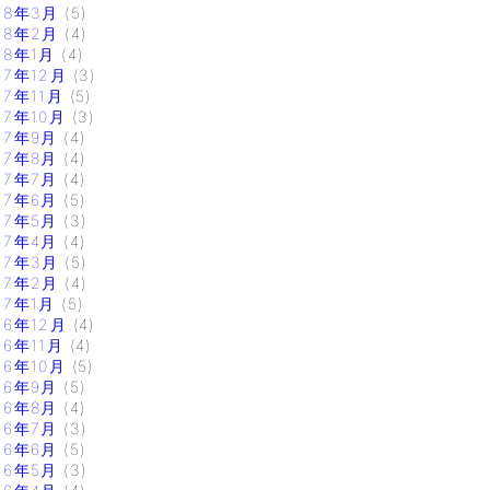
18年3月
(5)
18年2月
(4)
18年1月
(4)
17年12月
(3)
17年11月
(5)
17年10月
(3)
17年9月
(4)
17年8月
(4)
17年7月
(4)
17年6月
(5)
17年5月
(3)
17年4月
(4)
17年3月
(5)
17年2月
(4)
17年1月
(5)
16年12月
(4)
16年11月
(4)
16年10月
(5)
16年9月
(5)
16年8月
(4)
16年7月
(3)
16年6月
(5)
16年5月
(3)