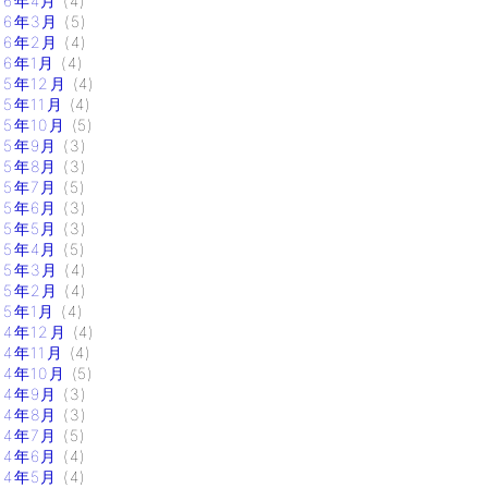
16年4月
(4)
16年3月
(5)
16年2月
(4)
16年1月
(4)
15年12月
(4)
15年11月
(4)
15年10月
(5)
15年9月
(3)
15年8月
(3)
15年7月
(5)
15年6月
(3)
15年5月
(3)
15年4月
(5)
15年3月
(4)
15年2月
(4)
15年1月
(4)
14年12月
(4)
14年11月
(4)
14年10月
(5)
14年9月
(3)
14年8月
(3)
14年7月
(5)
14年6月
(4)
14年5月
(4)