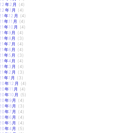
22年2月
(4)
22年1月
(4)
21年12月
(4)
21年11月
(4)
21年10月
(4)
21年9月
(4)
21年8月
(3)
21年7月
(4)
21年6月
(4)
21年5月
(3)
21年4月
(4)
21年3月
(4)
21年2月
(3)
21年1月
(3)
20年12月
(4)
20年11月
(4)
20年10月
(5)
20年9月
(4)
20年8月
(3)
20年7月
(4)
20年6月
(4)
20年5月
(4)
20年4月
(5)