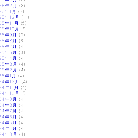
26年2月
(8)
26年1月
(7)
25年12月
(11)
25年11月
(5)
25年10月
(8)
25年9月
(3)
25年8月
(6)
25年7月
(4)
25年5月
(3)
25年4月
(4)
25年3月
(4)
25年2月
(4)
25年1月
(4)
24年12月
(4)
24年11月
(4)
24年10月
(5)
24年9月
(4)
24年8月
(4)
24年7月
(4)
24年6月
(4)
24年5月
(4)
24年4月
(4)
24年3月
(4)