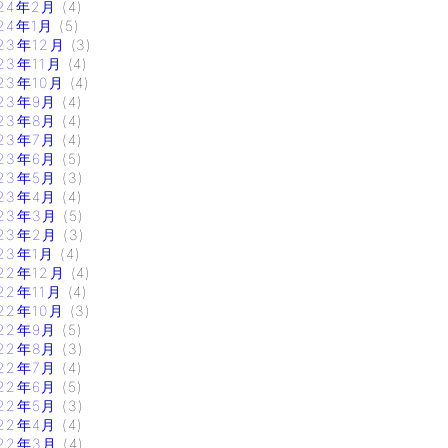
24年2月
(4)
24年1月
(5)
23年12月
(3)
23年11月
(4)
23年10月
(4)
23年9月
(4)
23年8月
(4)
23年7月
(4)
23年6月
(5)
23年5月
(3)
23年4月
(4)
23年3月
(5)
23年2月
(3)
23年1月
(4)
22年12月
(4)
22年11月
(4)
22年10月
(3)
22年9月
(5)
22年8月
(3)
22年7月
(4)
22年6月
(5)
22年5月
(3)
22年4月
(4)
22年3月
(4)