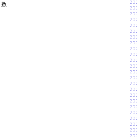
20
数
20
20
20
20
20
20
20
20
20
20
20
20
20
20
20
20
20
20
20
20
20
20
20