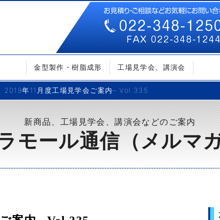
金型製作・樹脂成形
工場見学会、講演会
2019年11月度工場見学会ご案内– Vol.335
新商品、工場見学会、講演会などのご案内
ラモール通信（メルマ