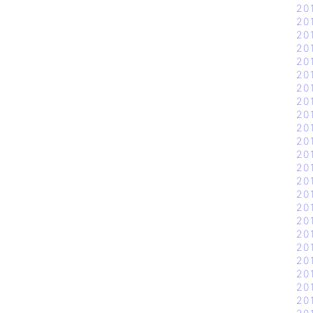
20
20
20
20
20
20
20
20
20
20
20
20
20
20
20
20
20
20
20
20
20
20
20