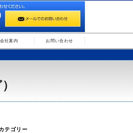
会社案内
お問い合わせ
ガ）
カテゴリー