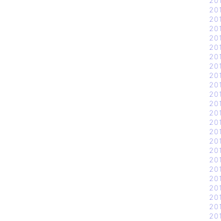
20
20
20
20
20
20
20
20
20
20
20
20
20
20
20
20
20
20
20
20
20
20
20
20