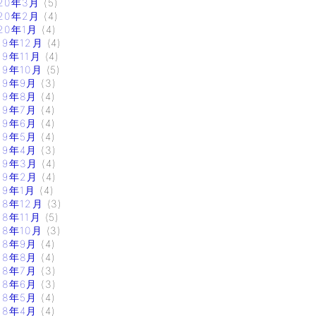
20年3月
(5)
20年2月
(4)
20年1月
(4)
19年12月
(4)
19年11月
(4)
19年10月
(5)
19年9月
(3)
19年8月
(4)
19年7月
(4)
19年6月
(4)
19年5月
(4)
19年4月
(3)
19年3月
(4)
19年2月
(4)
19年1月
(4)
18年12月
(3)
18年11月
(5)
18年10月
(3)
18年9月
(4)
18年8月
(4)
18年7月
(3)
18年6月
(3)
18年5月
(4)
18年4月
(4)