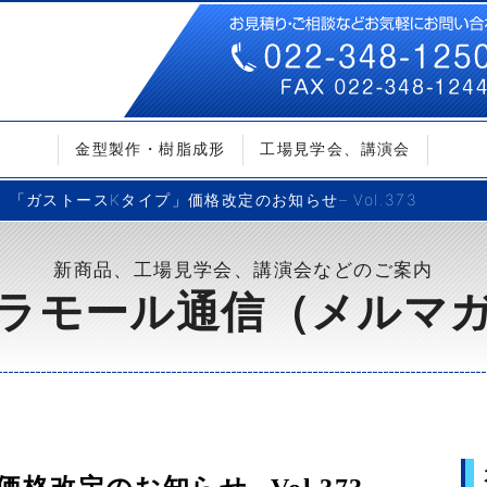
金型製作・樹脂成形
工場見学会、講演会
「ガストースKタイプ」価格改定のお知らせ– Vol.373
新商品、工場見学会、講演会などのご案内
ラモール通信（メルマ