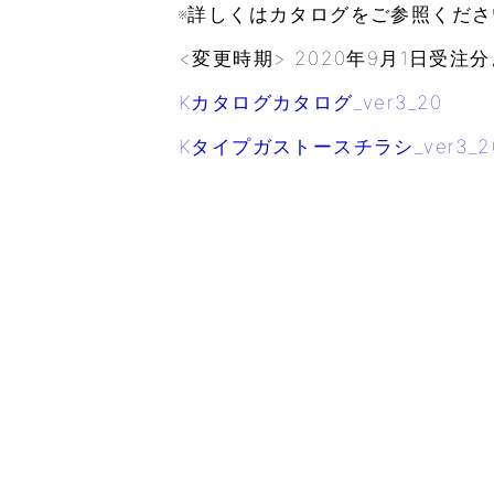
※詳しくはカタログをご参照くださ
<変更時期> 2020年9月1日受
Kカタログカタログ_ver3_20
Kタイプガストースチラシ_ver3_2