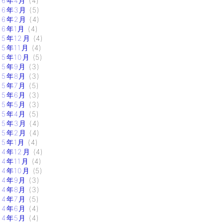
16年4月
(4)
16年3月
(5)
16年2月
(4)
16年1月
(4)
15年12月
(4)
15年11月
(4)
15年10月
(5)
15年9月
(3)
15年8月
(3)
15年7月
(5)
15年6月
(3)
15年5月
(3)
15年4月
(5)
15年3月
(4)
15年2月
(4)
15年1月
(4)
14年12月
(4)
14年11月
(4)
14年10月
(5)
14年9月
(3)
14年8月
(3)
14年7月
(5)
14年6月
(4)
14年5月
(4)