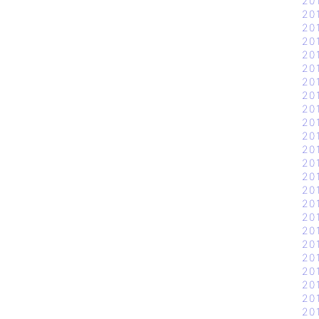
20
20
20
20
20
20
20
20
20
20
20
20
20
20
20
20
20
20
20
20
20
20
20
20