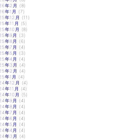
26年2月
(8)
26年1月
(7)
25年12月
(11)
25年11月
(5)
25年10月
(8)
25年9月
(3)
25年8月
(6)
25年7月
(4)
25年5月
(3)
25年4月
(4)
25年3月
(4)
25年2月
(4)
25年1月
(4)
24年12月
(4)
24年11月
(4)
24年10月
(5)
24年9月
(4)
24年8月
(4)
24年7月
(4)
24年6月
(4)
24年5月
(4)
24年4月
(4)
24年3月
(4)