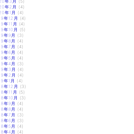
20年3月
(5)
20年2月
(4)
20年1月
(4)
19年12月
(4)
19年11月
(4)
19年10月
(5)
19年9月
(3)
19年8月
(4)
19年7月
(4)
19年6月
(4)
19年5月
(4)
19年4月
(3)
19年3月
(4)
19年2月
(4)
19年1月
(4)
18年12月
(3)
18年11月
(5)
18年10月
(3)
18年9月
(4)
18年8月
(4)
18年7月
(3)
18年6月
(3)
18年5月
(4)
18年4月
(4)