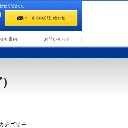
会社案内
お問い合わせ
ガ）
カテゴリー