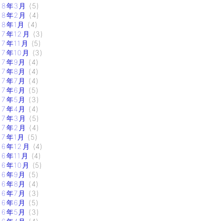
18年3月
(5)
18年2月
(4)
18年1月
(4)
17年12月
(3)
17年11月
(5)
17年10月
(3)
17年9月
(4)
17年8月
(4)
17年7月
(4)
17年6月
(5)
17年5月
(3)
17年4月
(4)
17年3月
(5)
17年2月
(4)
17年1月
(5)
16年12月
(4)
16年11月
(4)
16年10月
(5)
16年9月
(5)
16年8月
(4)
16年7月
(3)
16年6月
(5)
16年5月
(3)