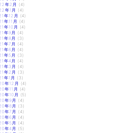
22年2月
(4)
22年1月
(4)
21年12月
(4)
21年11月
(4)
21年10月
(4)
21年9月
(4)
21年8月
(3)
21年7月
(4)
21年6月
(4)
21年5月
(3)
21年4月
(4)
21年3月
(4)
21年2月
(3)
21年1月
(3)
20年12月
(4)
20年11月
(4)
20年10月
(5)
20年9月
(4)
20年8月
(3)
20年7月
(4)
20年6月
(4)
20年5月
(4)
20年4月
(5)