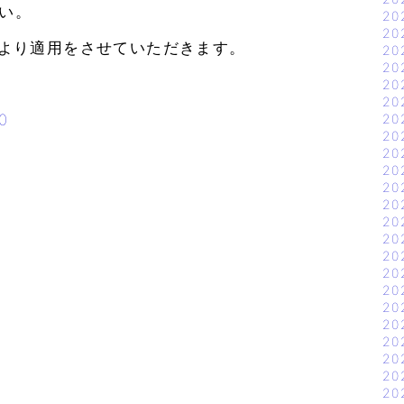
い。
20
20
注分より適用をさせていただきます。
20
20
20
20
0
20
20
20
20
20
20
20
20
20
20
20
20
20
20
20
20
20