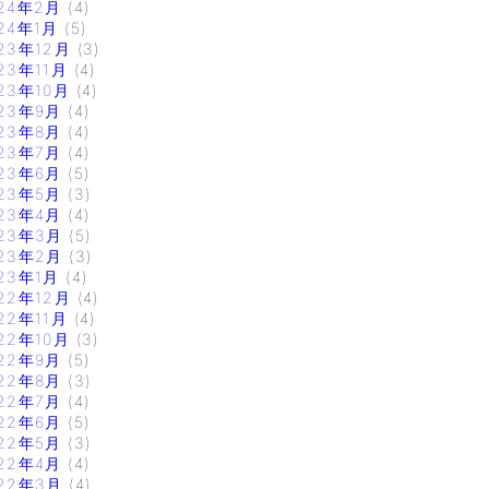
24年2月
(4)
24年1月
(5)
23年12月
(3)
23年11月
(4)
23年10月
(4)
23年9月
(4)
23年8月
(4)
23年7月
(4)
23年6月
(5)
23年5月
(3)
23年4月
(4)
23年3月
(5)
23年2月
(3)
23年1月
(4)
22年12月
(4)
22年11月
(4)
22年10月
(3)
22年9月
(5)
22年8月
(3)
22年7月
(4)
22年6月
(5)
22年5月
(3)
22年4月
(4)
22年3月
(4)