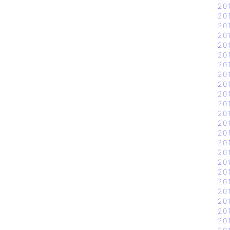
20
20
20
20
20
20
20
20
20
20
20
20
20
20
20
20
20
20
20
20
20
20
20