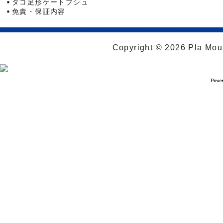
タコ足形ゲートブシュ
免責・保証内容
Copyright © 2026 Pla Moul 