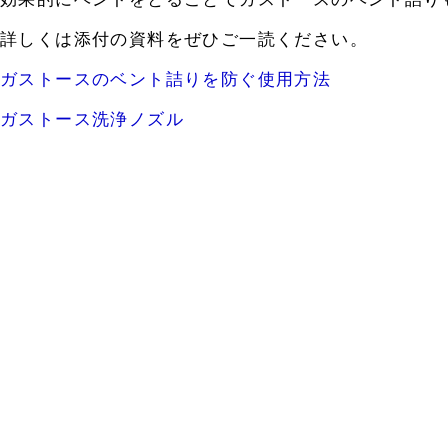
詳しくは添付の資料をぜひご一読ください。
ガストースのベント詰りを防ぐ使用方法
ガストース洗浄ノズル