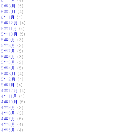
16年4月
(4)
16年3月
(5)
16年2月
(4)
16年1月
(4)
15年12月
(4)
15年11月
(4)
15年10月
(5)
15年9月
(3)
15年8月
(3)
15年7月
(5)
15年6月
(3)
15年5月
(3)
15年4月
(5)
15年3月
(4)
15年2月
(4)
15年1月
(4)
14年12月
(4)
14年11月
(4)
14年10月
(5)
14年9月
(3)
14年8月
(3)
14年7月
(5)
14年6月
(4)
14年5月
(4)