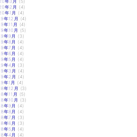
20年3月
(5)
20年2月
(4)
20年1月
(4)
19年12月
(4)
19年11月
(4)
19年10月
(5)
19年9月
(3)
19年8月
(4)
19年7月
(4)
19年6月
(4)
19年5月
(4)
19年4月
(3)
19年3月
(4)
19年2月
(4)
19年1月
(4)
18年12月
(3)
18年11月
(5)
18年10月
(3)
18年9月
(4)
18年8月
(4)
18年7月
(3)
18年6月
(3)
18年5月
(4)
18年4月
(4)