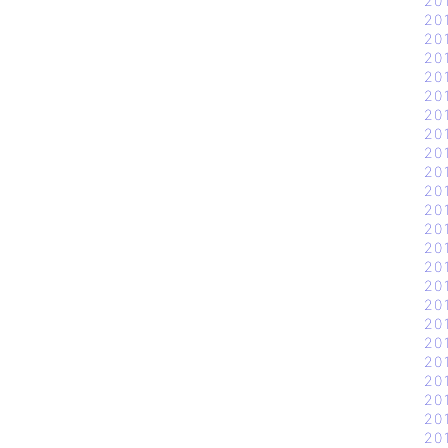
20
20
20
20
20
20
20
20
20
20
20
20
20
20
20
20
20
20
20
20
20
20
20
20