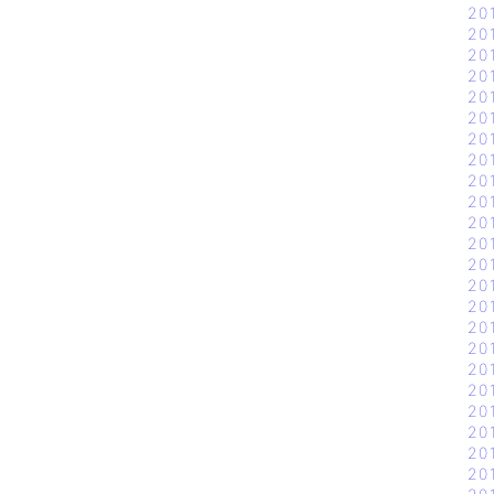
20
20
20
20
20
20
20
20
20
20
20
20
20
20
20
20
20
20
20
20
20
20
20