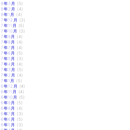
18年3月
(5)
18年2月
(4)
18年1月
(4)
17年12月
(3)
17年11月
(5)
17年10月
(3)
17年9月
(4)
17年8月
(4)
17年7月
(4)
17年6月
(5)
17年5月
(3)
17年4月
(4)
17年3月
(5)
17年2月
(4)
17年1月
(5)
16年12月
(4)
16年11月
(4)
16年10月
(5)
16年9月
(5)
16年8月
(4)
16年7月
(3)
16年6月
(5)
16年5月
(3)