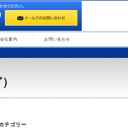
会社案内
お問い合わせ
ガ）
カテゴリー