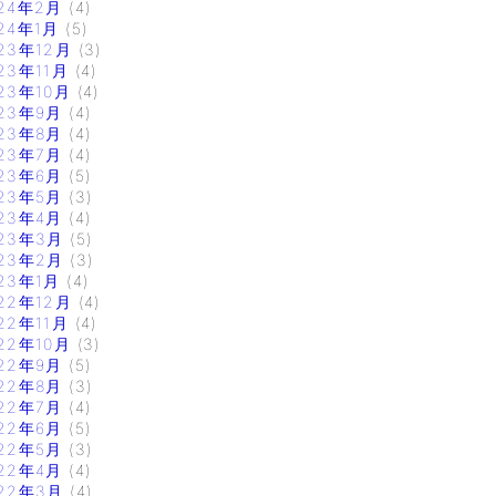
24年2月
(4)
24年1月
(5)
23年12月
(3)
23年11月
(4)
23年10月
(4)
23年9月
(4)
23年8月
(4)
23年7月
(4)
23年6月
(5)
23年5月
(3)
23年4月
(4)
23年3月
(5)
23年2月
(3)
23年1月
(4)
22年12月
(4)
22年11月
(4)
22年10月
(3)
22年9月
(5)
22年8月
(3)
22年7月
(4)
22年6月
(5)
22年5月
(3)
22年4月
(4)
22年3月
(4)