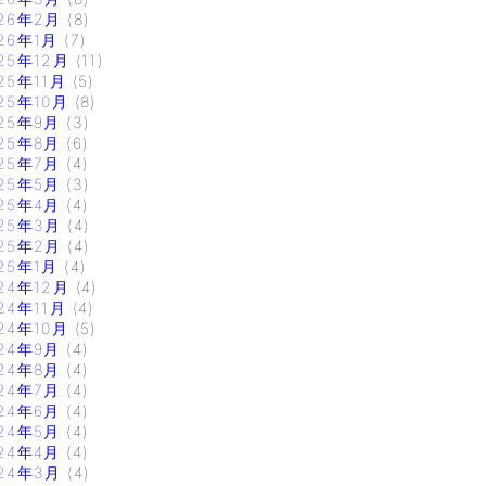
26年2月
(8)
26年1月
(7)
25年12月
(11)
25年11月
(5)
25年10月
(8)
25年9月
(3)
25年8月
(6)
25年7月
(4)
25年5月
(3)
25年4月
(4)
25年3月
(4)
25年2月
(4)
25年1月
(4)
24年12月
(4)
24年11月
(4)
24年10月
(5)
24年9月
(4)
24年8月
(4)
24年7月
(4)
24年6月
(4)
24年5月
(4)
24年4月
(4)
24年3月
(4)