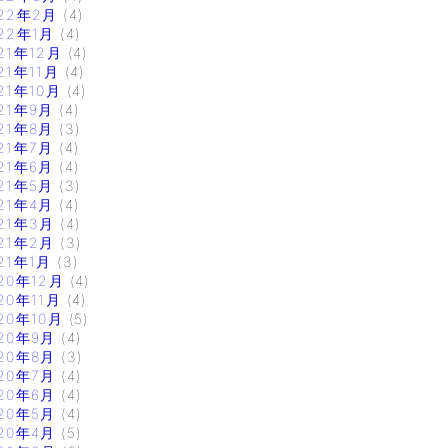
22年2月
(4)
22年1月
(4)
21年12月
(4)
21年11月
(4)
21年10月
(4)
21年9月
(4)
21年8月
(3)
21年7月
(4)
21年6月
(4)
21年5月
(3)
21年4月
(4)
21年3月
(4)
21年2月
(3)
21年1月
(3)
20年12月
(4)
20年11月
(4)
20年10月
(5)
20年9月
(4)
20年8月
(3)
20年7月
(4)
20年6月
(4)
20年5月
(4)
20年4月
(5)