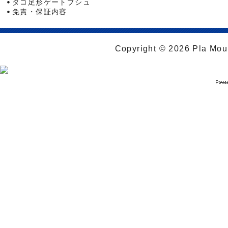
タコ足形ゲートブシュ
免責・保証内容
Copyright © 2026 Pla Moul 