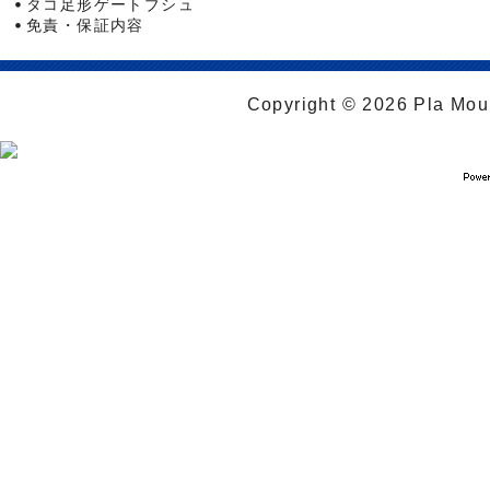
タコ足形ゲートブシュ
免責・保証内容
Copyright © 2026 Pla Moul 