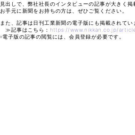
見出しで、弊社社長のインタビューの記事が大きく掲
お手元に新聞をお持ちの方は、ぜひご覧ください。
また、記事は日刊工業新聞の電子版にも掲載されてい
≫記事はこちら：
https://www.nikkan.co.jp/arti
※電子版の記事の閲覧には、会員登録が必要です。