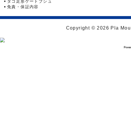
タコ足形ゲートブシュ
免責・保証内容
Copyright © 2026 Pla Moul 