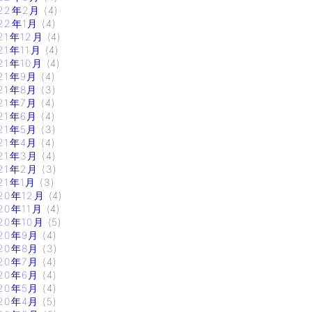
22年2月
(4)
22年1月
(4)
21年12月
(4)
21年11月
(4)
21年10月
(4)
21年9月
(4)
21年8月
(3)
21年7月
(4)
21年6月
(4)
21年5月
(3)
21年4月
(4)
21年3月
(4)
21年2月
(3)
21年1月
(3)
20年12月
(4)
20年11月
(4)
20年10月
(5)
20年9月
(4)
20年8月
(3)
20年7月
(4)
20年6月
(4)
20年5月
(4)
20年4月
(5)