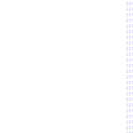
20
20
20
20
20
20
20
20
20
20
20
20
20
20
20
20
20
20
20
20
20
20
20