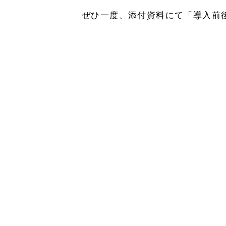
ぜひ一度、添付資料にて「導入前