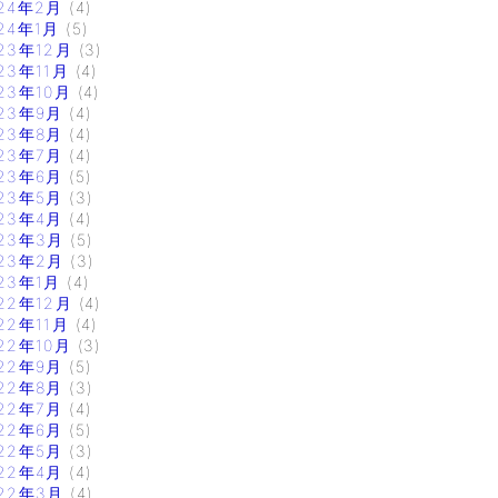
24年2月
(4)
24年1月
(5)
23年12月
(3)
23年11月
(4)
23年10月
(4)
23年9月
(4)
23年8月
(4)
23年7月
(4)
23年6月
(5)
23年5月
(3)
23年4月
(4)
23年3月
(5)
23年2月
(3)
23年1月
(4)
22年12月
(4)
22年11月
(4)
22年10月
(3)
22年9月
(5)
22年8月
(3)
22年7月
(4)
22年6月
(5)
22年5月
(3)
22年4月
(4)
22年3月
(4)