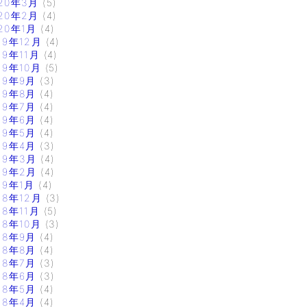
20年3月
(5)
20年2月
(4)
20年1月
(4)
19年12月
(4)
19年11月
(4)
19年10月
(5)
19年9月
(3)
19年8月
(4)
19年7月
(4)
19年6月
(4)
19年5月
(4)
19年4月
(3)
19年3月
(4)
19年2月
(4)
19年1月
(4)
18年12月
(3)
18年11月
(5)
18年10月
(3)
18年9月
(4)
18年8月
(4)
18年7月
(3)
18年6月
(3)
18年5月
(4)
18年4月
(4)