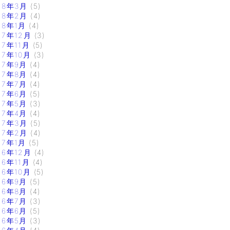
18年3月
(5)
18年2月
(4)
18年1月
(4)
17年12月
(3)
17年11月
(5)
17年10月
(3)
17年9月
(4)
17年8月
(4)
17年7月
(4)
17年6月
(5)
17年5月
(3)
17年4月
(4)
17年3月
(5)
17年2月
(4)
17年1月
(5)
16年12月
(4)
16年11月
(4)
16年10月
(5)
16年9月
(5)
16年8月
(4)
16年7月
(3)
16年6月
(5)
16年5月
(3)