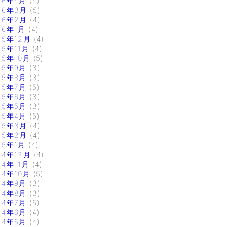
16年4月
(4)
16年3月
(5)
16年2月
(4)
16年1月
(4)
15年12月
(4)
15年11月
(4)
15年10月
(5)
15年9月
(3)
15年8月
(3)
15年7月
(5)
15年6月
(3)
15年5月
(3)
15年4月
(5)
15年3月
(4)
15年2月
(4)
15年1月
(4)
14年12月
(4)
14年11月
(4)
14年10月
(5)
14年9月
(3)
14年8月
(3)
14年7月
(5)
14年6月
(4)
14年5月
(4)