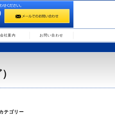
会社案内
お問い合わせ
ガ）
カテゴリー