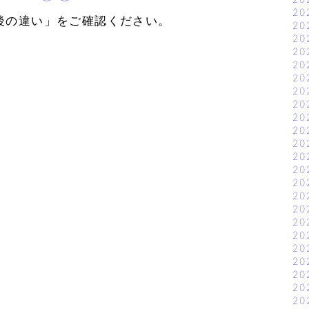
20
後の違い」をご確認ください。
20
20
20
20
20
20
20
20
20
20
20
20
20
20
20
20
20
20
20
20
20
20