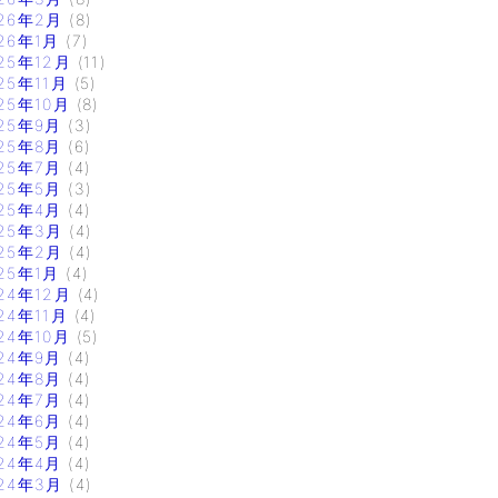
26年2月
(8)
26年1月
(7)
25年12月
(11)
25年11月
(5)
25年10月
(8)
25年9月
(3)
25年8月
(6)
25年7月
(4)
25年5月
(3)
25年4月
(4)
25年3月
(4)
25年2月
(4)
25年1月
(4)
24年12月
(4)
24年11月
(4)
24年10月
(5)
24年9月
(4)
24年8月
(4)
24年7月
(4)
24年6月
(4)
24年5月
(4)
24年4月
(4)
24年3月
(4)