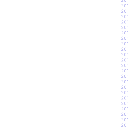
20
20
20
20
20
20
20
20
20
20
20
20
20
20
20
20
20
20
20
20
20
20
20
20