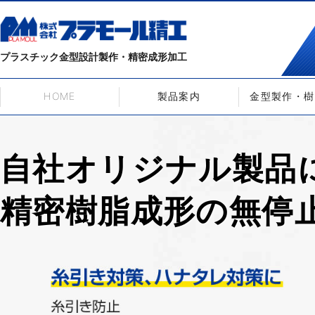
プラスチック金型設計製作・精密成形加工
HOME
製品案内
金型製作・樹
自社オリジナル製品
精密樹脂成形の無停