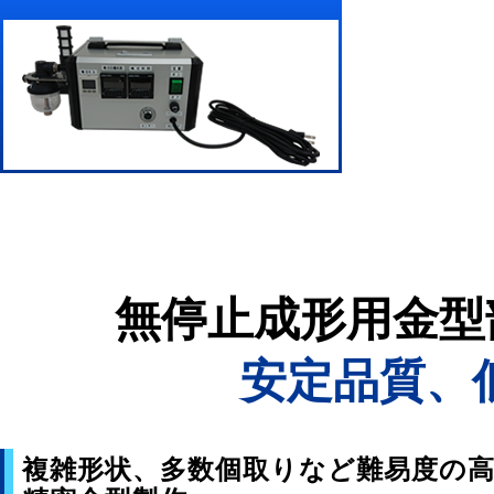
無停止成形用金型
安定品質、
複雑形状、多数個取りなど難易度の