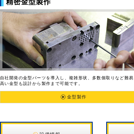
精密金型製作
自社開発の金型パーツを導入し、複雑形状、多数個取りなど難易
高い金型も設計から製作まで可能です。
金型製作