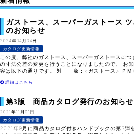
新着情報
ガストース、スーパーガストース 
のお知らせ
2024年04月04日
カタログ更新情報
この度、弊社のガストース、スーパーガストースにつ
の寸法公差の変更を行うことになりましたので、 お知
容は以下の通りです。 対 象：<ガストース> ＰＭＳ
詳細はこちら
第3版 商品カタログ発行のお知らせ
2021年11月01日
カタログ更新情報
2021年9月に商品カタログ付きハンドブックの第3弾