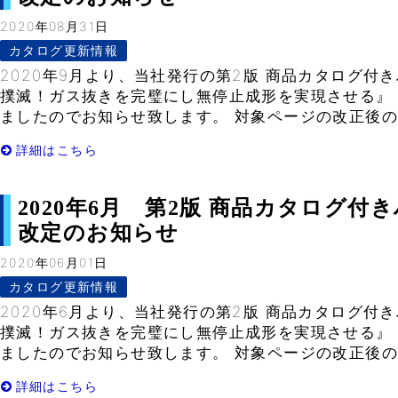
2020年08月31日
カタログ更新情報
2020年9月より、当社発行の第2版 商品カタログ付
撲滅！ガス抜きを完璧にし無停止成形を実現させる』
ましたのでお知らせ致します。 対象ページの改正後のP
詳細はこちら
2020年6月 第2版 商品カタログ
改定のお知らせ
2020年06月01日
カタログ更新情報
2020年6月より、当社発行の第2版 商品カタログ付
撲滅！ガス抜きを完璧にし無停止成形を実現させる』
ましたのでお知らせ致します。 対象ページの改正後のP
詳細はこちら