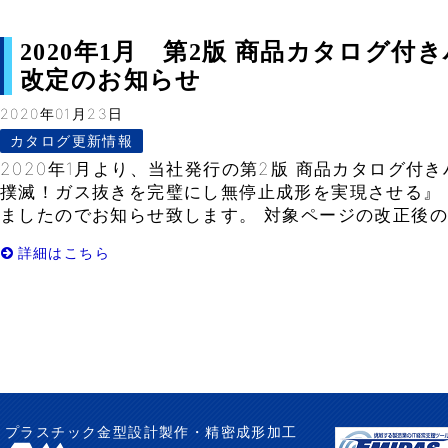
2020年1月 第2版 商品カタログ
改定のお知らせ
2020年01月23日
カタログ更新情報
2020年1月より、当社発行の第2版 商品カタログ付
撲滅！ガス抜きを完璧にし無停止成形を実現させる』
ましたのでお知らせ致します。 対象ページの改正後のP
詳細はこちら
プラスチック金型設計製作・精密成形加工