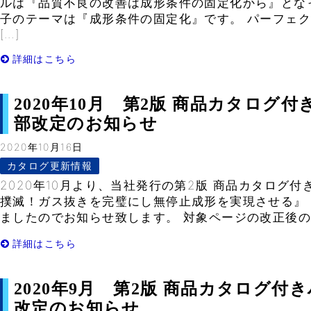
ルは『品質不良の改善は成形条件の固定化から』とな
子のテーマは『成形条件の固定化』です。 パーフェ
[…]
詳細はこちら
2020年10月 第2版 商品カタログ
部改定のお知らせ
2020年10月16日
カタログ更新情報
2020年10月より、当社発行の第2版 商品カタログ付
撲滅！ガス抜きを完璧にし無停止成形を実現させる』
ましたのでお知らせ致します。 対象ページの改正後のPD
詳細はこちら
2020年9月 第2版 商品カタログ
改定のお知らせ