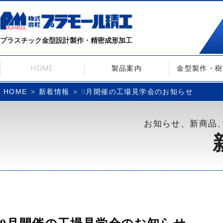
プラスチック金型設計製作・精密成形加工
HOME
製品案内
金型製作・樹
新着情報
9月開催の工場見学会のお知らせ
HOME
お知らせ、新商品