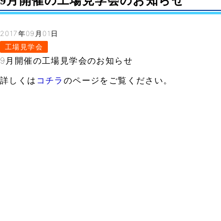
9月開催の工場見学会のお知らせ
2017年09月01日
工場見学会
9月開催の工場見学会のお知らせ
詳しくは
コチラ
のページをご覧ください。