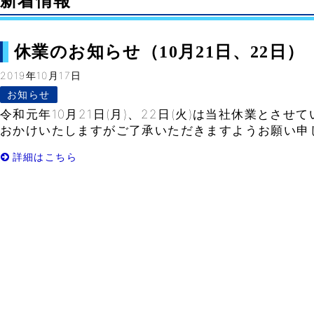
新着情報
休業のお知らせ（10月21日、22日）
2019年10月17日
お知らせ
令和元年10月21日(月)、22日(火)は当社休業とさせ
おかけいたしますがご了承いただきますようお願い
詳細はこちら