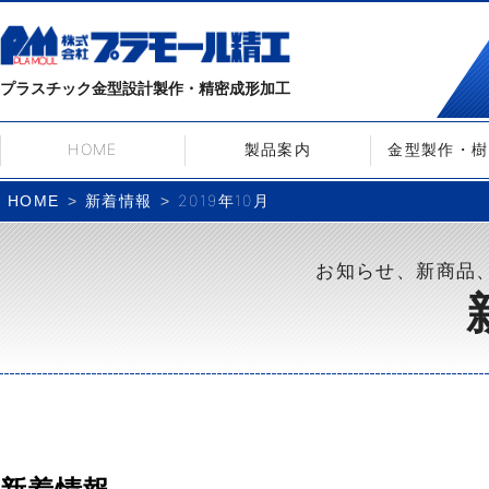
プラスチック金型設計製作・精密成形加工
HOME
製品案内
金型製作・樹
新着情報
2019年10月
HOME
お知らせ、新商品