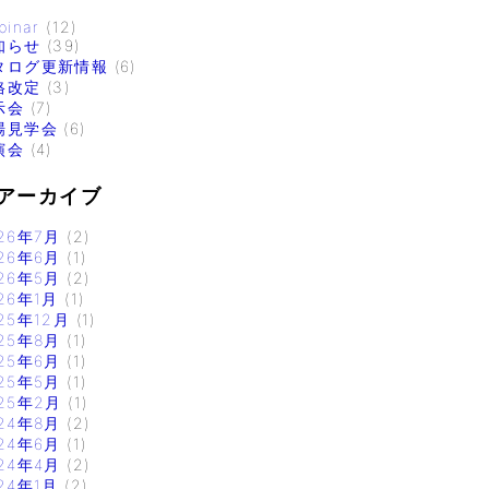
binar
(12)
知らせ
(39)
タログ更新情報
(6)
格改定
(3)
示会
(7)
場見学会
(6)
演会
(4)
アーカイブ
26年7月
(2)
26年6月
(1)
26年5月
(2)
26年1月
(1)
25年12月
(1)
25年8月
(1)
25年6月
(1)
25年5月
(1)
25年2月
(1)
24年8月
(2)
24年6月
(1)
24年4月
(2)
24年1月
(2)