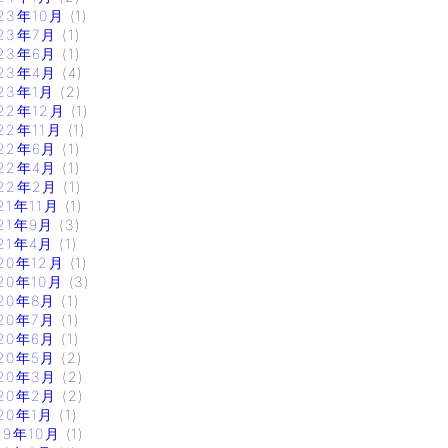
23年10月
(1)
23年7月
(1)
23年6月
(1)
23年4月
(4)
23年1月
(2)
22年12月
(1)
22年11月
(1)
22年6月
(1)
22年4月
(1)
22年2月
(1)
21年11月
(1)
21年9月
(3)
21年4月
(1)
20年12月
(1)
20年10月
(3)
20年8月
(1)
20年7月
(1)
20年6月
(1)
20年5月
(2)
20年3月
(2)
20年2月
(2)
20年1月
(1)
19年10月
(1)