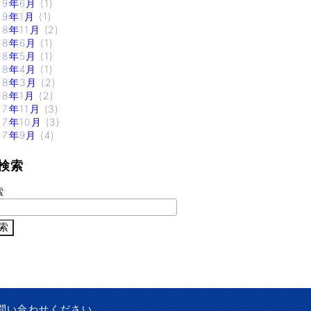
19年6月
(1)
19年1月
(1)
18年11月
(2)
18年6月
(1)
18年5月
(1)
18年4月
(1)
18年3月
(2)
18年1月
(2)
17年11月
(3)
17年10月
(3)
17年9月
(4)
検索
索:
問い合わせください。