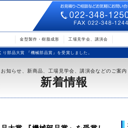
金型製作・樹脂成形
工場見学会、講演会
ノづくり部品大賞 『機械部品賞』を受賞しました。
お知らせ、新商品、工場見学会、講演会などのご案内
新着情報