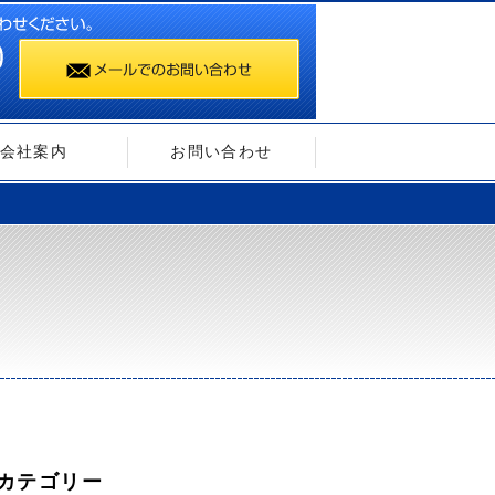
会社案内
お問い合わせ
カテゴリー