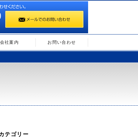
会社案内
お問い合わせ
カテゴリー