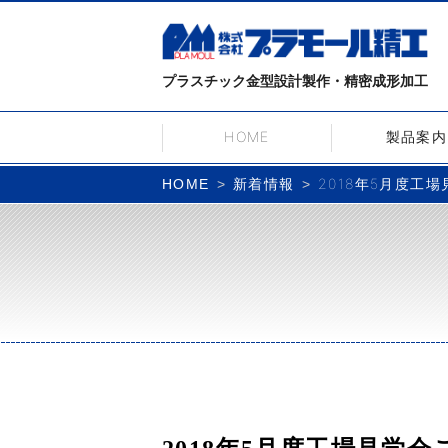
プラスチック金型設計製作・精密成形加工
HOME
製品案内
新着情報
2018年5月度工
HOME