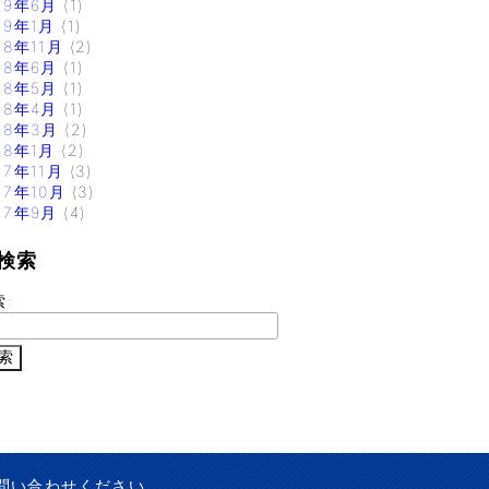
19年6月
(1)
19年1月
(1)
18年11月
(2)
18年6月
(1)
18年5月
(1)
18年4月
(1)
18年3月
(2)
18年1月
(2)
17年11月
(3)
17年10月
(3)
17年9月
(4)
検索
索:
問い合わせください。