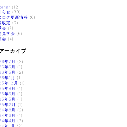
binar
(12)
知らせ
(39)
タログ更新情報
(6)
格改定
(3)
示会
(7)
場見学会
(6)
演会
(4)
アーカイブ
26年7月
(2)
26年6月
(1)
26年5月
(2)
26年1月
(1)
25年12月
(1)
25年8月
(1)
25年6月
(1)
25年5月
(1)
25年2月
(1)
24年8月
(2)
24年6月
(1)
24年4月
(2)
24年1月
(2)