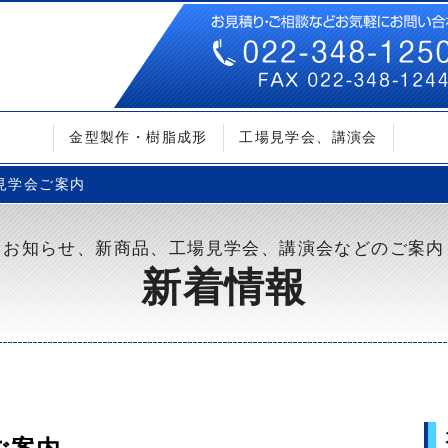
金型製作・樹脂成形
工場見学会、講演会
場見学会ご案内
お知らせ、新商品、工場見学会、講演会などのご案内
新着情報