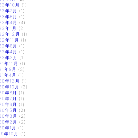
23年10月
(1)
23年7月
(1)
23年6月
(1)
23年4月
(4)
23年1月
(2)
22年12月
(1)
22年11月
(1)
22年6月
(1)
22年4月
(1)
22年2月
(1)
21年11月
(1)
21年9月
(3)
21年4月
(1)
20年12月
(1)
20年10月
(3)
20年8月
(1)
20年7月
(1)
20年6月
(1)
20年5月
(2)
20年3月
(2)
20年2月
(2)
20年1月
(1)
19年10月
(1)