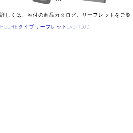
詳しくは、添付の商品カタログ、リーフレットをご覧
HD_HEタイプリーフレット_ver1_00