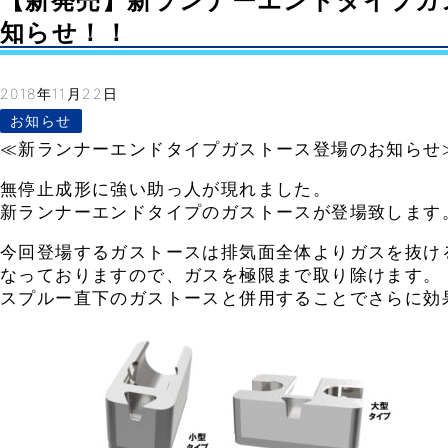
【新発売】新ランナーエンドタイプガ
知らせ！！
2018年11月22日
お知らせ
≪新ランナーエンドタイプガストース登場のお知らせ
無停止成形に強い助っ人が現れました。
新ランナーエンドタイプのガストースが登場致します
今回登場するガストースは排気面全体よりガスを抜け
なっておりますので、ガスを極限まで取り除けます。
スプルー直下のガストースと併用することでさらに効