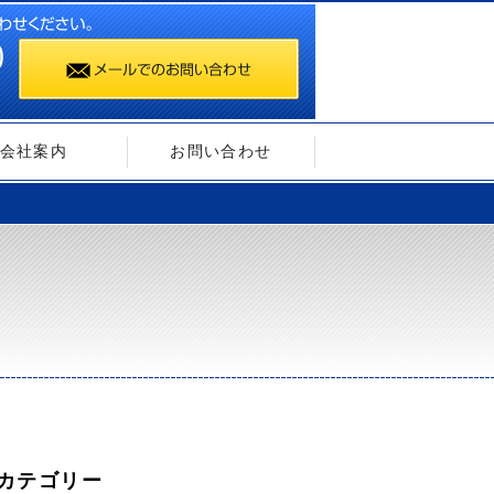
会社案内
お問い合わせ
カテゴリー