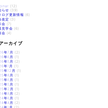
binar
(12)
知らせ
(39)
タログ更新情報
(6)
格改定
(3)
示会
(7)
場見学会
(6)
演会
(4)
アーカイブ
26年7月
(2)
26年6月
(1)
26年5月
(2)
26年1月
(1)
25年12月
(1)
25年8月
(1)
25年6月
(1)
25年5月
(1)
25年2月
(1)
24年8月
(2)
24年6月
(1)
24年4月
(2)
24年1月
(2)