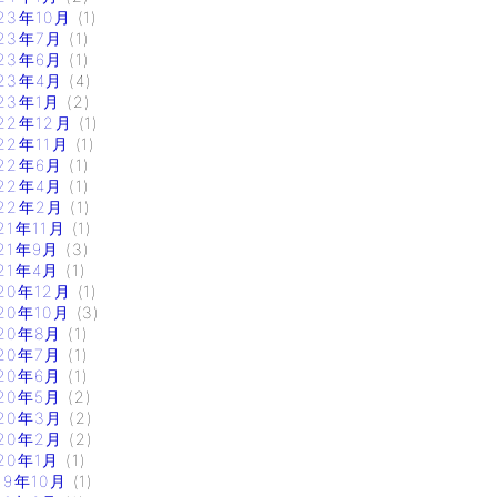
23年10月
(1)
23年7月
(1)
23年6月
(1)
23年4月
(4)
23年1月
(2)
22年12月
(1)
22年11月
(1)
22年6月
(1)
22年4月
(1)
22年2月
(1)
21年11月
(1)
21年9月
(3)
21年4月
(1)
20年12月
(1)
20年10月
(3)
20年8月
(1)
20年7月
(1)
20年6月
(1)
20年5月
(2)
20年3月
(2)
20年2月
(2)
20年1月
(1)
19年10月
(1)