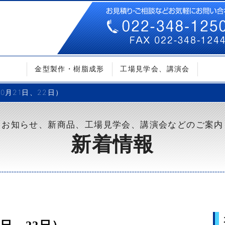
金型製作・樹脂成形
工場見学会、講演会
0月21日、22日）
お知らせ、新商品、工場見学会、講演会などのご案内
新着情報