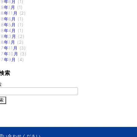
19年6月
(1)
19年1月
(1)
18年11月
(2)
18年6月
(1)
18年5月
(1)
18年4月
(1)
18年3月
(2)
18年1月
(2)
17年11月
(3)
17年10月
(3)
17年9月
(4)
検索
索:
問い合わせください。