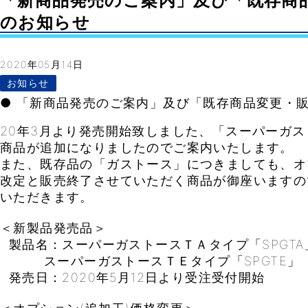
「新商品発売のご案内」及び「既存商
のお知らせ
2020年05月14日
お知らせ
● 「新商品発売のご案内」及び「既存商品変更・
20年3月より発売開始致しました、「スーパーガ
商品が追加になりましたのでご案内いたします。
また、既存品の「ガストース」につきましても、オ
改定と販売終了させていただく商品が御座いますの
いただきます。
＜新製品発売品＞
製品名：スーパーガストースＴＡタイプ「SPGTA
スーパーガストースＴＥタイプ「SPGTE」
発売日：2020年5月12日より受注受付開始