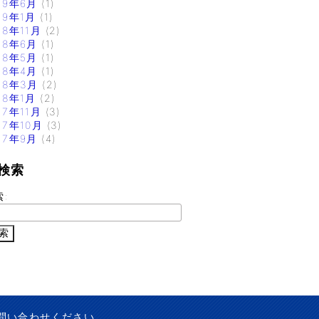
19年6月
(1)
19年1月
(1)
18年11月
(2)
18年6月
(1)
18年5月
(1)
18年4月
(1)
18年3月
(2)
18年1月
(2)
17年11月
(3)
17年10月
(3)
17年9月
(4)
検索
索:
問い合わせください。