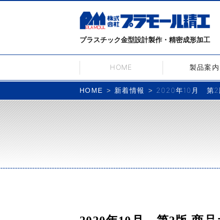
プラスチック金型設計製作・精密成形加工
HOME
製品案内
新着情報
2020年10月 
HOME