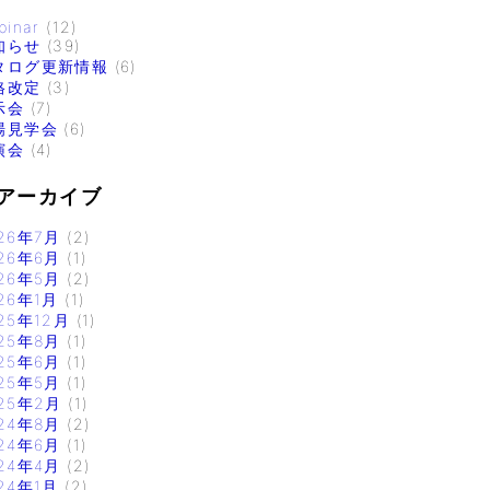
binar
(12)
知らせ
(39)
タログ更新情報
(6)
格改定
(3)
示会
(7)
場見学会
(6)
演会
(4)
アーカイブ
26年7月
(2)
26年6月
(1)
26年5月
(2)
26年1月
(1)
25年12月
(1)
25年8月
(1)
25年6月
(1)
25年5月
(1)
25年2月
(1)
24年8月
(2)
24年6月
(1)
24年4月
(2)
24年1月
(2)