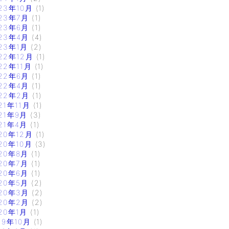
23年10月
(1)
23年7月
(1)
23年6月
(1)
23年4月
(4)
23年1月
(2)
22年12月
(1)
22年11月
(1)
22年6月
(1)
22年4月
(1)
22年2月
(1)
21年11月
(1)
21年9月
(3)
21年4月
(1)
20年12月
(1)
20年10月
(3)
20年8月
(1)
20年7月
(1)
20年6月
(1)
20年5月
(2)
20年3月
(2)
20年2月
(2)
20年1月
(1)
19年10月
(1)