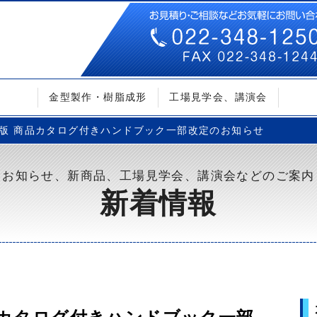
金型製作・樹脂成形
工場見学会、講演会
第2版 商品カタログ付きハンドブック一部改定のお知らせ
お知らせ、新商品、工場見学会、講演会などのご案内
新着情報