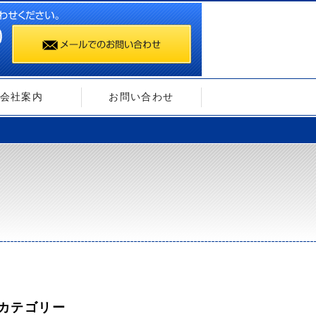
会社案内
お問い合わせ
カテゴリー