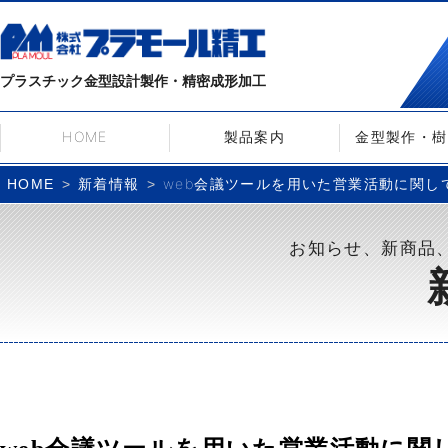
プラスチック金型設計製作・精密成形加工
HOME
製品案内
金型製作・樹
新着情報
web会議ツールを用いた営業活動に関し
HOME
お知らせ、新商品