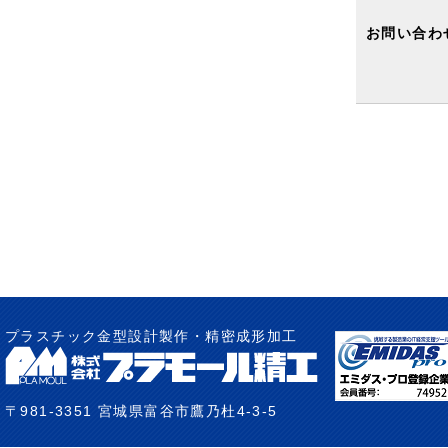
お問い合わ
プラスチック金型設計製作・精密成形加工
〒981-3351 宮城県富谷市鷹乃杜4-3-5