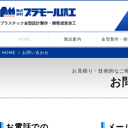
プラスチック金型設計製作・精密成形加工
HOME
製品案内
金型製作・樹
お問い合わせ
HOME
お見積り・技術的なご
お
お電話での
メー