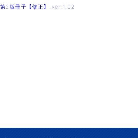
第2版冊子【修正】_ver_1_02