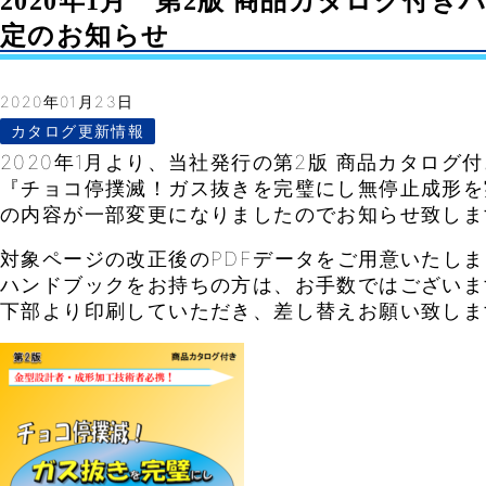
2020年1月 第2版 商品カタログ付
定のお知らせ
2020年01月23日
カタログ更新情報
2020年1月より、当社発行の第2版 商品カタログ
『チョコ停撲滅！ガス抜きを完璧にし無停止成形を
の内容が一部変更になりましたのでお知らせ致しま
対象ページの改正後のPDFデータをご用意いたし
ハンドブックをお持ちの方は、お手数ではございま
下部より印刷していただき、差し替えお願い致しま