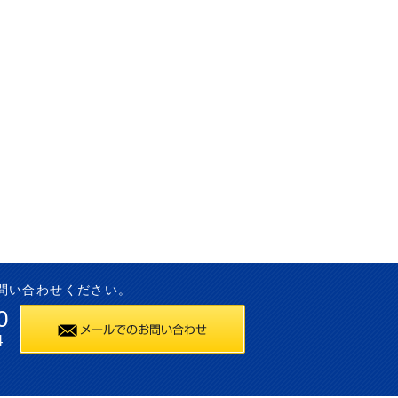
問い合わせください。
0
4