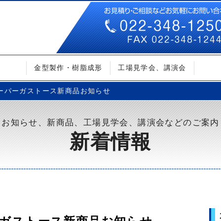
金型製作・樹脂成形
工場見学会、講演会
ーパーガストース新商品お知らせ
お知らせ、新商品、工場見学会、講演会などのご案内
新着情報