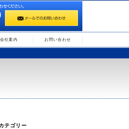
会社案内
お問い合わせ
カテゴリー