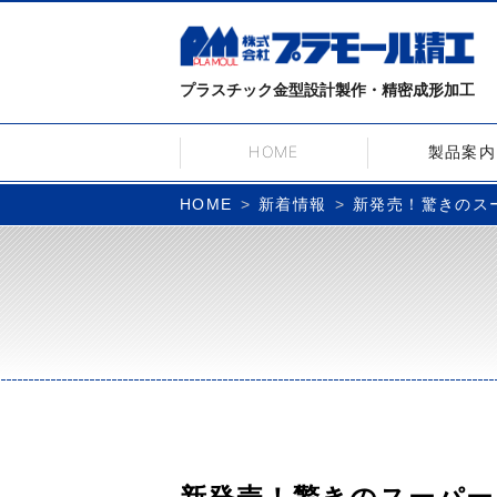
プラスチック金型設計製作・精密成形加工
HOME
製品案内
新着情報
新発売！驚きのス
HOME