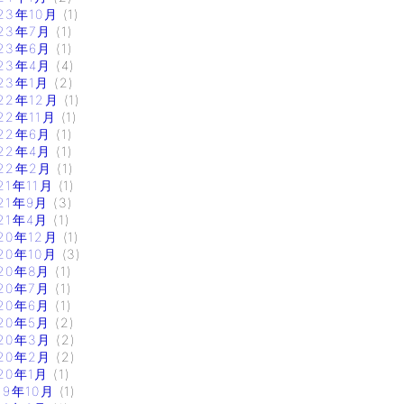
23年10月
(1)
23年7月
(1)
23年6月
(1)
23年4月
(4)
23年1月
(2)
22年12月
(1)
22年11月
(1)
22年6月
(1)
22年4月
(1)
22年2月
(1)
21年11月
(1)
21年9月
(3)
21年4月
(1)
20年12月
(1)
20年10月
(3)
20年8月
(1)
20年7月
(1)
20年6月
(1)
20年5月
(2)
20年3月
(2)
20年2月
(2)
20年1月
(1)
19年10月
(1)