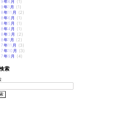
19年6月
(1)
19年1月
(1)
18年11月
(2)
18年6月
(1)
18年5月
(1)
18年4月
(1)
18年3月
(2)
18年1月
(2)
17年11月
(3)
17年10月
(3)
17年9月
(4)
検索
索: