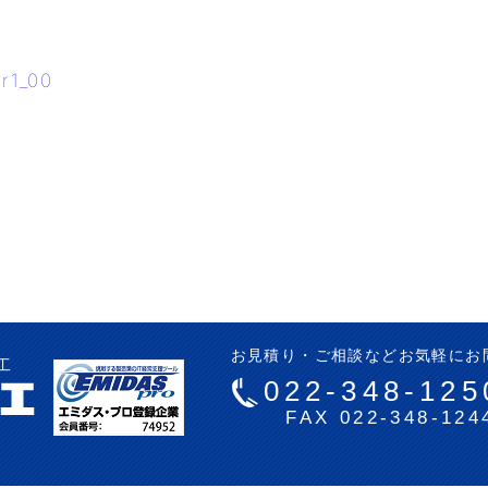
1_00
お見積り・ご相談などお気軽にお
工
022-348-125
FAX 022-348-124