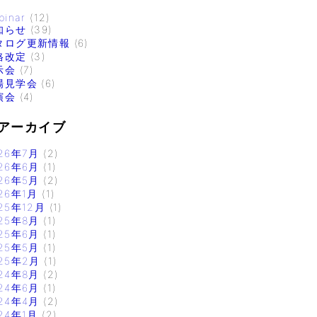
binar
(12)
知らせ
(39)
タログ更新情報
(6)
格改定
(3)
示会
(7)
場見学会
(6)
演会
(4)
アーカイブ
26年7月
(2)
26年6月
(1)
26年5月
(2)
26年1月
(1)
25年12月
(1)
25年8月
(1)
25年6月
(1)
25年5月
(1)
25年2月
(1)
24年8月
(2)
24年6月
(1)
24年4月
(2)
24年1月
(2)