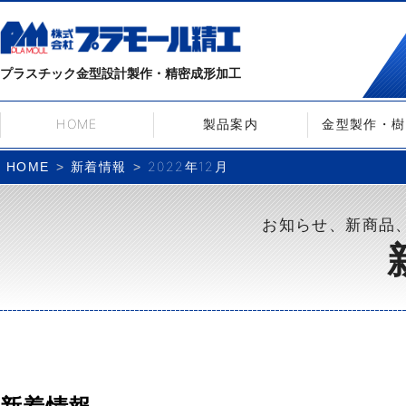
プラスチック金型設計製作・精密成形加工
HOME
製品案内
金型製作・樹
新着情報
2022年12月
HOME
お知らせ、新商品