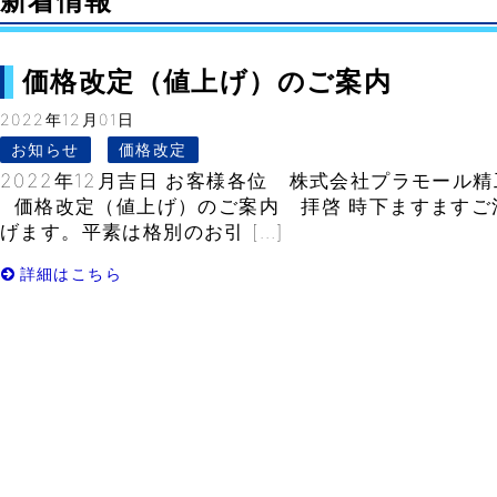
新着情報
価格改定（値上げ）のご案内
2022年12月01日
お知らせ
価格改定
2022年12月吉日 お客様各位 株式会社プラモール精
価格改定（値上げ）のご案内 拝啓 時下ますますご
げます。平素は格別のお引 […]
詳細はこちら