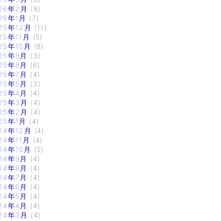
26年2月
(8)
26年1月
(7)
25年12月
(11)
25年11月
(5)
25年10月
(8)
25年9月
(3)
25年8月
(6)
25年7月
(4)
25年5月
(3)
25年4月
(4)
25年3月
(4)
25年2月
(4)
25年1月
(4)
24年12月
(4)
24年11月
(4)
24年10月
(5)
24年9月
(4)
24年8月
(4)
24年7月
(4)
24年6月
(4)
24年5月
(4)
24年4月
(4)
24年3月
(4)