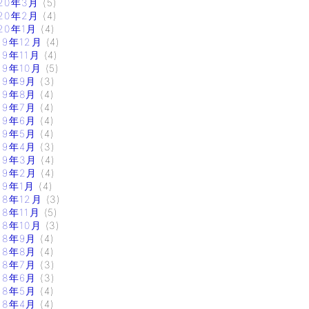
20年3月
(5)
20年2月
(4)
20年1月
(4)
19年12月
(4)
19年11月
(4)
19年10月
(5)
19年9月
(3)
19年8月
(4)
19年7月
(4)
19年6月
(4)
19年5月
(4)
19年4月
(3)
19年3月
(4)
19年2月
(4)
19年1月
(4)
18年12月
(3)
18年11月
(5)
18年10月
(3)
18年9月
(4)
18年8月
(4)
18年7月
(3)
18年6月
(3)
18年5月
(4)
18年4月
(4)