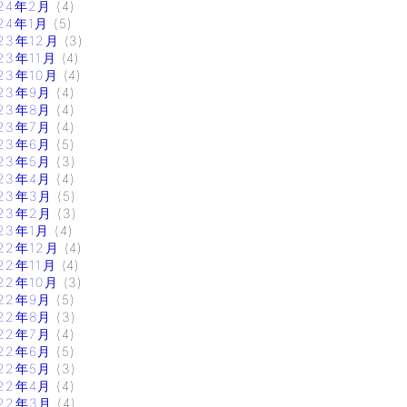
24年2月
(4)
24年1月
(5)
23年12月
(3)
23年11月
(4)
23年10月
(4)
23年9月
(4)
23年8月
(4)
23年7月
(4)
23年6月
(5)
23年5月
(3)
23年4月
(4)
23年3月
(5)
23年2月
(3)
23年1月
(4)
22年12月
(4)
22年11月
(4)
22年10月
(3)
22年9月
(5)
22年8月
(3)
22年7月
(4)
22年6月
(5)
22年5月
(3)
22年4月
(4)
22年3月
(4)