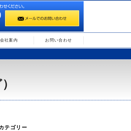
会社案内
お問い合わせ
ガ）
カテゴリー