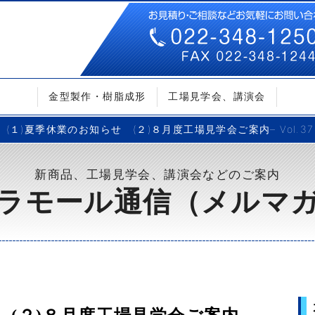
金型製作・樹脂成形
工場見学会、講演会
(１)夏季休業のお知らせ (２)８月度工場見学会ご案内– Vol.37
新商品、工場見学会、講演会などのご案内
ラモール通信（メルマ