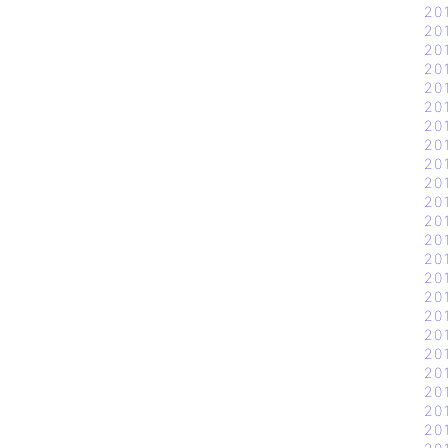
20
20
20
20
20
20
20
20
20
20
20
20
20
20
20
20
20
20
20
20
20
20
20