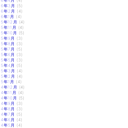
16年4月
(4)
16年3月
(5)
16年2月
(4)
16年1月
(4)
15年12月
(4)
15年11月
(4)
15年10月
(5)
15年9月
(3)
15年8月
(3)
15年7月
(5)
15年6月
(3)
15年5月
(3)
15年4月
(5)
15年3月
(4)
15年2月
(4)
15年1月
(4)
14年12月
(4)
14年11月
(4)
14年10月
(5)
14年9月
(3)
14年8月
(3)
14年7月
(5)
14年6月
(4)
14年5月
(4)