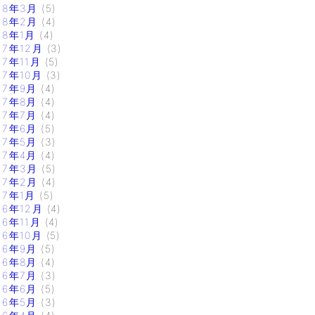
18年3月
(5)
18年2月
(4)
18年1月
(4)
17年12月
(3)
17年11月
(5)
17年10月
(3)
17年9月
(4)
17年8月
(4)
17年7月
(4)
17年6月
(5)
17年5月
(3)
17年4月
(4)
17年3月
(5)
17年2月
(4)
17年1月
(5)
16年12月
(4)
16年11月
(4)
16年10月
(5)
16年9月
(5)
16年8月
(4)
16年7月
(3)
16年6月
(5)
16年5月
(3)