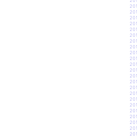
20
20
20
20
20
20
20
20
20
20
20
20
20
20
20
20
20
20
20
20
20
20
20
20