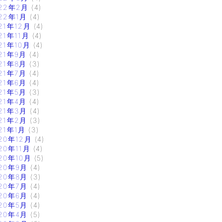
22年2月
(4)
22年1月
(4)
21年12月
(4)
21年11月
(4)
21年10月
(4)
21年9月
(4)
21年8月
(3)
21年7月
(4)
21年6月
(4)
21年5月
(3)
21年4月
(4)
21年3月
(4)
21年2月
(3)
21年1月
(3)
20年12月
(4)
20年11月
(4)
20年10月
(5)
20年9月
(4)
20年8月
(3)
20年7月
(4)
20年6月
(4)
20年5月
(4)
20年4月
(5)