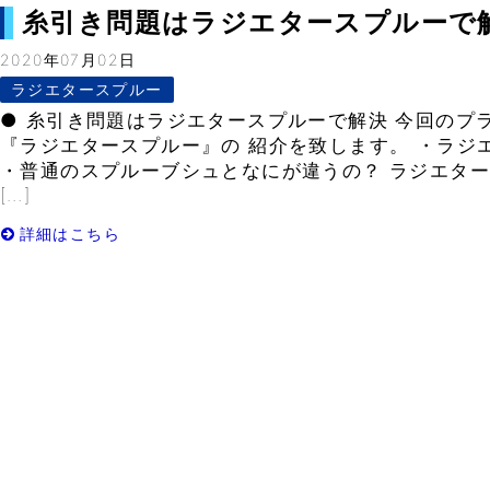
糸引き問題はラジエタースプルーで解決– 
2020年07月02日
ラジエタースプルー
● 糸引き問題はラジエタースプルーで解決 今回のプ
『ラジエタースプルー』の 紹介を致します。 ・ラジ
・普通のスプルーブシュとなにが違うの？ ラジエタ
[…]
詳細はこちら