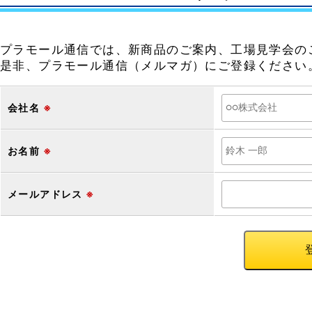
プラモール通信では、新商品のご案内、工場見学会の
是非、プラモール通信（メルマガ）にご登録ください
会社名
※
お名前
※
メールアドレス
※