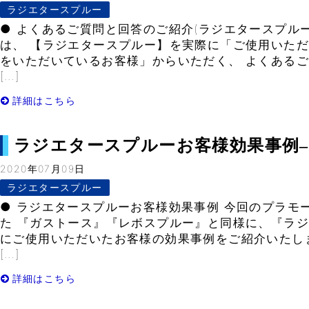
ラジエタースプルー
● よくあるご質問と回答のご紹介(ラジエタースプルー
は、 【ラジエタースプルー】を実際に「ご使用いただ
をいただいているお客様」からいただく、 よくある
[…]
詳細はこちら
ラジエタースプルーお客様効果事例– Vo
2020年07月09日
ラジエタースプルー
● ラジエタースプルーお客様効果事例 今回のプラモ
た 『ガストース』『レボスプルー』と同様に、『ラジ
にご使用いただいたお客様の効果事例をご紹介いたし
[…]
詳細はこちら