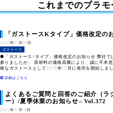
これまでのプラモ
「ガストースKタイプ」価格改定のお知ら
2020年07月30日
ガストース
●「ガストースKタイプ」価格改定のお知らせ 弊社で
参りましたが、 原材料の価格高騰により、誠に不本意
格なガストースとして2016年12月に発売を開始しました
詳細はこちら
よくあるご質問と回答のご紹介（ラ
ー）/夏季休業のお知らせ– Vol.372
2020年07月16日