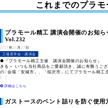
これまでのプラモ
プラモール精工 講演会開催のお知らせ
Vol.232
2017年07月27日
工場見学会・講演会
●『プラモール精工主催 講演会開催のお知らせ』
きる～ いつも当社商品をご愛顧頂き、誠に有難うござ
の2会場「安城市」、「稲沢市」にてプラモール精工主
[…]
詳細はこちら
ガストースのベント詰りを防ぐ使用方法– 