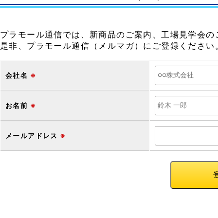
プラモール通信では、新商品のご案内、工場見学会の
是非、プラモール通信（メルマガ）にご登録ください
会社名
※
お名前
※
メールアドレス
※