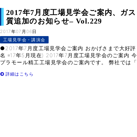
2017年7月度工場見学会ご案内、ガ
質追加のお知らせ– Vol.229
2017年07月06日
工場見学会・講演会
●2017年7月度工場見学会ご案内 おかげさまで大好評！
名 ※17年5月現在) 2017年7月度工場見学会のご案
プラモール精工工場見学会のご案内です。 弊社では「無
詳細はこちら