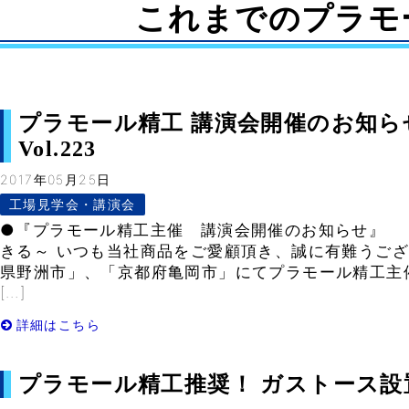
これまでのプラモ
プラモール精工 講演会開催のお知らせ
Vol.223
2017年05月25日
工場見学会・講演会
●『プラモール精工主催 講演会開催のお知らせ』
きる～ いつも当社商品をご愛顧頂き、誠に有難うござ
県野洲市」、「京都府亀岡市」にてプラモール精工主
[…]
詳細はこちら
プラモール精工推奨！ ガストース設置順位