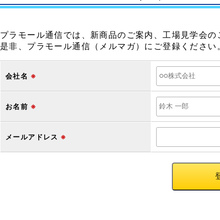
プラモール通信では、新商品のご案内、工場見学会の
是非、プラモール通信（メルマガ）にご登録ください
会社名
※
お名前
※
メールアドレス
※