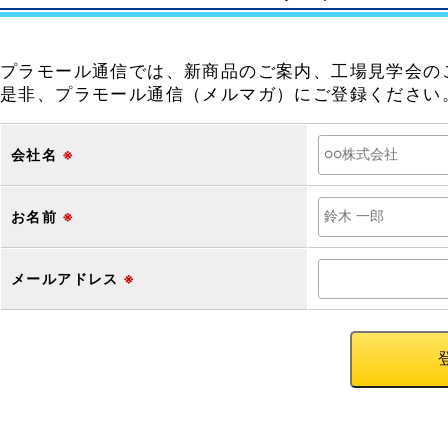
プラモール通信では、新商品のご案内、工場見学会の
是非、プラモール通信（メルマガ）にご登録ください
会社名
※
お名前
※
メールアドレス
※