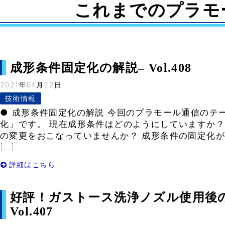
これまでのプラモ
成形条件固定化の解説– Vol.408
2021年04月22日
技術情報
● 成形条件固定化の解説 今回のプラモール通信のテ
化」です。 現在成形条件はどのようにしていますか？
の変更をおこなっていませんか？ 成形条件の固定化
[…]
詳細はこちら
好評！ガストース洗浄ノズル使用後
Vol.407