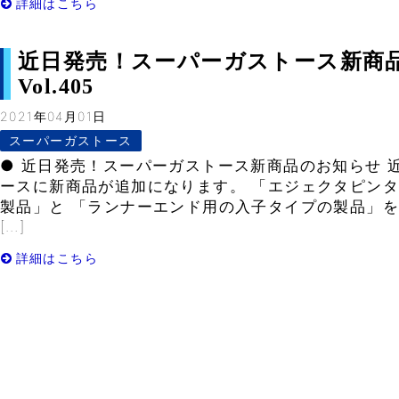
詳細はこちら
近日発売！スーパーガストース新商
Vol.405
2021年04月01日
スーパーガストース
● 近日発売！スーパーガストース新商品のお知らせ 
ースに新商品が追加になります。 「エジェクタピン
製品」と 「ランナーエンド用の入子タイプの製品」を
[…]
詳細はこちら