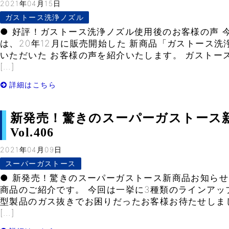
2021年04月15日
ガストース洗浄ノズル
● 好評！ガストース洗浄ノズル使用後のお客様の声 
は、20年12月に販売開始した 新商品「ガストース
いただいた お客様の声を紹介いたします。 ガストー
[…]
詳細はこちら
新発売！驚きのスーパーガストース
Vol.406
2021年04月09日
スーパーガストース
● 新発売！驚きのスーパーガストース新商品お知らせ
商品のご紹介です。 今回は一挙に3種類のラインアッ
型製品のガス抜きでお困りだったお客様お待たせしま
[…]