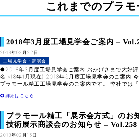
これまでのプラモ
2018年3月度工場見学会ご案内 – Vol.2
2018年02月22日
工場見学会・講演会
●2018年3月度工場見学会ご案内 おかげさまで大好評！
名 ※18年1月現在) 2018年3月度工場見学会のご案
プラモール精工工場見学会のご案内です。 弊社では「無
詳細はこちら
プラモール精工「展示会方式」のお
技術展示商談会のお知らせ – Vol.258
2018年02月15日