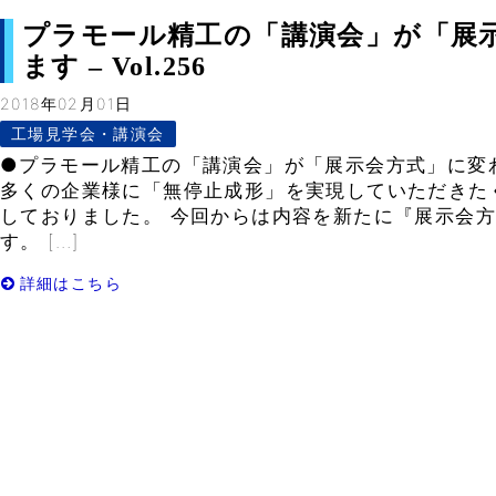
プラモール精工の「講演会」が「展
ます – Vol.256
2018年02月01日
工場見学会・講演会
●プラモール精工の「講演会」が「展示会方式」に変
多くの企業様に「無停止成形」を実現していただきた
しておりました。 今回からは内容を新たに『展示会
す。 […]
詳細はこちら