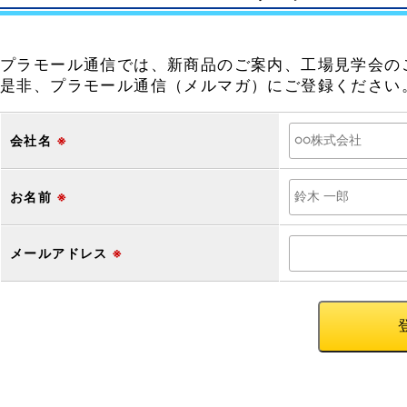
プラモール通信では、新商品のご案内、工場見学会の
是非、プラモール通信（メルマガ）にご登録ください
会社名
※
お名前
※
メールアドレス
※