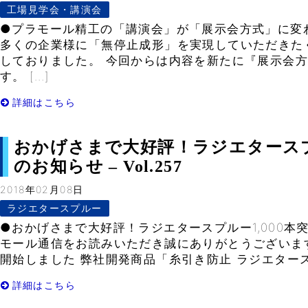
工場見学会・講演会
●プラモール精工の「講演会」が「展示会方式」に変
多くの企業様に「無停止成形」を実現していただきた
しておりました。 今回からは内容を新たに『展示会
す。 […]
詳細はこちら
おかげさまで大好評！ラジエタースプル
のお知らせ – Vol.257
2018年02月08日
ラジエタースプルー
●おかげさまで大好評！ラジエタースプルー1,000本
モール通信をお読みいただき誠にありがとうございます。
開始しました 弊社開発商品「糸引き防止 ラジエタース
詳細はこちら