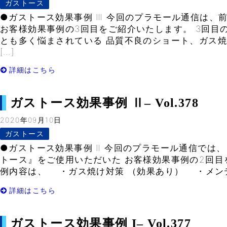
ガストース
●ガストース効果事例 Ⅲ 今回のプラモール通信は、
お客様効果事例の3回目をご紹介いたします。 3回目
とも多く悩まされている 品質不良のショート、ガス
[…]
詳細はこちら
ガストース効果事例 Ⅱ– Vol.378
2020年09月10日
ガストース
●ガストース効果事例 Ⅱ 今回のプラモール通信では、
トース』をご使用いただいた お客様効果事例の2回目
例内容は、 ・ガス焼け対策 （効果あり） ・メンテナ
詳細はこちら
ガストース効果事例 I– Vol.377