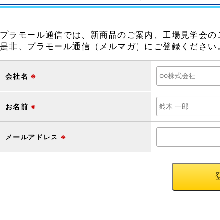
プラモール通信では、新商品のご案内、工場見学会の
是非、プラモール通信（メルマガ）にご登録ください
会社名
※
お名前
※
メールアドレス
※