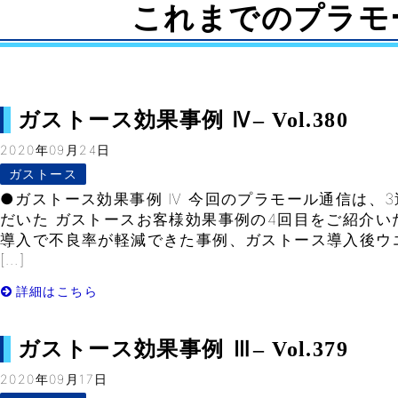
これまでのプラモ
ガストース効果事例 Ⅳ– Vol.380
2020年09月24日
ガストース
●ガストース効果事例 Ⅳ 今回のプラモール通信は、
だいた ガストースお客様効果事例の4回目をご紹介い
導入で不良率が軽減できた事例、ガストース導入後ウ
[…]
詳細はこちら
ガストース効果事例 Ⅲ– Vol.379
2020年09月17日