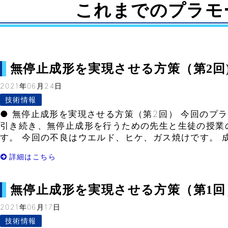
これまでのプラモ
無停止成形を実現させる方策（第2回)– V
2021年06月24日
技術情報
● 無停止成形を実現させる方策（第2回） 今回のプ
引き続き、無停止成形を行うための先生と生徒の授業の
す。 今回の不良はウエルド、ヒケ、ガス焼けです。 成
詳細はこちら
無停止成形を実現させる方策（第1回）– 
2021年06月17日
技術情報