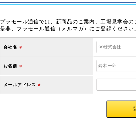
プラモール通信では、新商品のご案内、工場見学会の
是非、プラモール通信（メルマガ）にご登録ください
会社名
※
お名前
※
メールアドレス
※