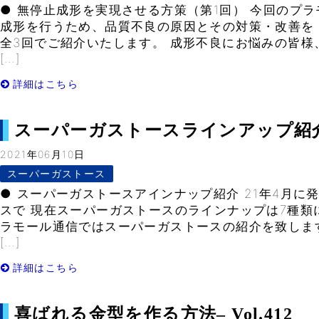
● 無停止成形を実現させる方策（第1回） 今回のプラ
成形を行うため、品質不良の原因とその対策・改善を
全3回でご紹介いたします。 成形不良にお悩みの皆様
[…]
詳細はこちら
スーパーガストースラインアップ紹介– V
2021年06月10日
スーパーガストース
● スーパーガストースアインナップ紹介 21年4月に
スで 現在スーパーガストースのラインナップは7種類
ラモール通信ではスーパーガストースの紹介を致しま
[…]
詳細はこちら
喜ばれる金型を作る方法– Vol.412