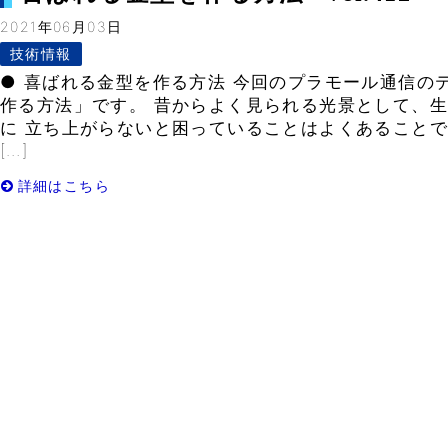
2021年06月03日
技術情報
● 喜ばれる金型を作る方法 今回のプラモール通信の
作る方法」です。 昔からよく見られる光景として、
に 立ち上がらないと困っていることはよくあることで
[…]
詳細はこちら