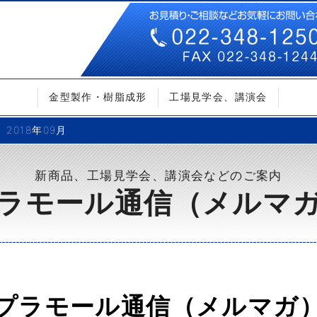
金型製作・樹脂成形
工場見学会、講演会
2018年09月
新商品、工場見学会、講演会などのご案内
ラモール通信（メルマ
プラモール通信（メルマガ