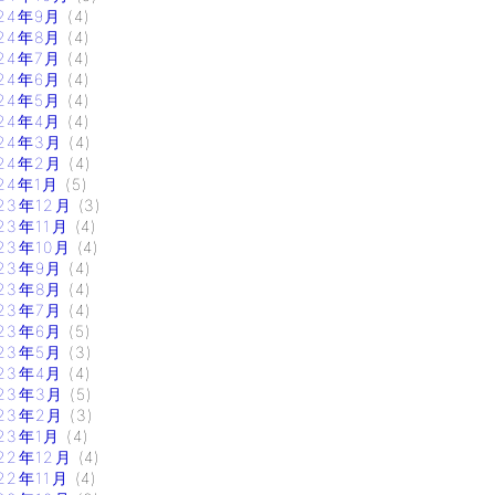
24年9月
(4)
24年8月
(4)
24年7月
(4)
24年6月
(4)
24年5月
(4)
24年4月
(4)
24年3月
(4)
24年2月
(4)
24年1月
(5)
23年12月
(3)
23年11月
(4)
23年10月
(4)
23年9月
(4)
23年8月
(4)
23年7月
(4)
23年6月
(5)
23年5月
(3)
23年4月
(4)
23年3月
(5)
23年2月
(3)
23年1月
(4)
22年12月
(4)
22年11月
(4)