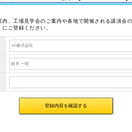
案内、工場見学会のご案内や各地で開催される講演会
）にご登録ください。