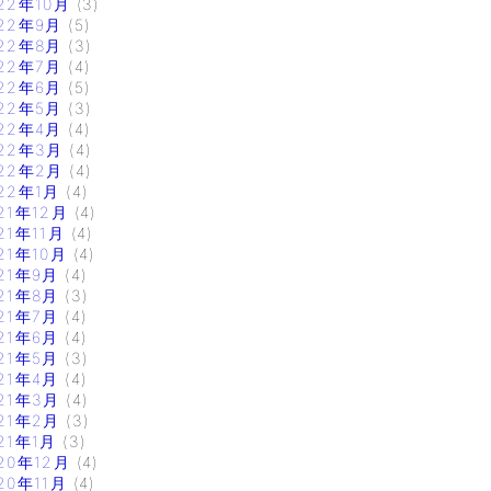
22年10月
(3)
22年9月
(5)
22年8月
(3)
22年7月
(4)
22年6月
(5)
22年5月
(3)
22年4月
(4)
22年3月
(4)
22年2月
(4)
22年1月
(4)
21年12月
(4)
21年11月
(4)
21年10月
(4)
21年9月
(4)
21年8月
(3)
21年7月
(4)
21年6月
(4)
21年5月
(3)
21年4月
(4)
21年3月
(4)
21年2月
(3)
21年1月
(3)
20年12月
(4)
20年11月
(4)