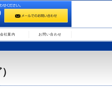
会社案内
お問い合わせ
ガ）
）