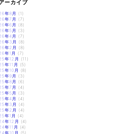
アーカイブ
26年8月
(1)
26年7月
(7)
26年6月
(8)
26年5月
(3)
26年4月
(7)
26年3月
(8)
26年2月
(8)
26年1月
(7)
25年12月
(11)
25年11月
(5)
25年10月
(8)
25年9月
(3)
25年8月
(6)
25年7月
(4)
25年5月
(3)
25年4月
(4)
25年3月
(4)
25年2月
(4)
25年1月
(4)
24年12月
(4)
24年11月
(4)
24年10月
(5)