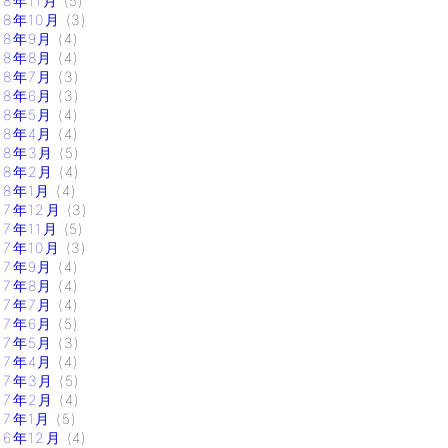
18年11月
(5)
18年10月
(3)
18年9月
(4)
18年8月
(4)
18年7月
(3)
18年6月
(3)
18年5月
(4)
18年4月
(4)
18年3月
(5)
18年2月
(4)
18年1月
(4)
17年12月
(3)
17年11月
(5)
17年10月
(3)
17年9月
(4)
17年8月
(4)
17年7月
(4)
17年6月
(5)
17年5月
(3)
17年4月
(4)
17年3月
(5)
17年2月
(4)
17年1月
(5)
16年12月
(4)