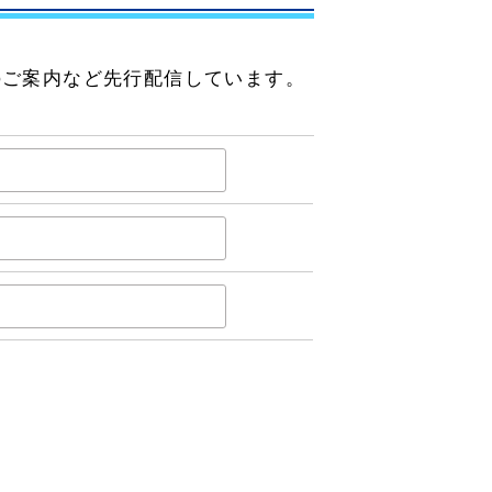
のご案内など先行配信しています。