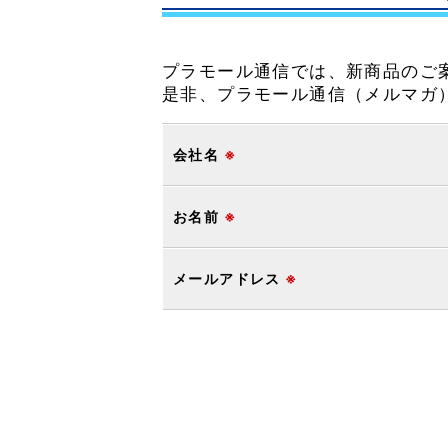
プラモール通信では、新商品のご
是非、プラモール通信（メルマガ
会社名
※
お名前
※
メールアドレス
※