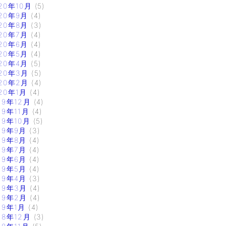
20年10月
(5)
20年9月
(4)
20年8月
(3)
20年7月
(4)
20年6月
(4)
20年5月
(4)
20年4月
(5)
20年3月
(5)
20年2月
(4)
20年1月
(4)
19年12月
(4)
19年11月
(4)
19年10月
(5)
19年9月
(3)
19年8月
(4)
19年7月
(4)
19年6月
(4)
19年5月
(4)
19年4月
(3)
19年3月
(4)
19年2月
(4)
19年1月
(4)
18年12月
(3)