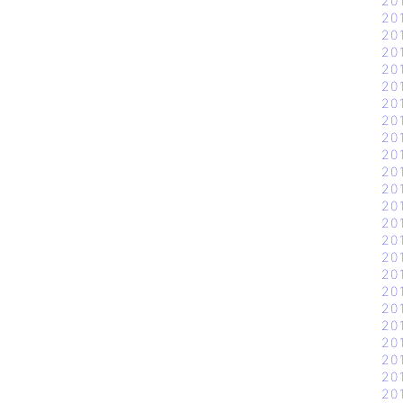
20
20
20
20
20
20
20
20
20
20
20
20
20
20
20
20
20
20
20
20
20
20
20
20