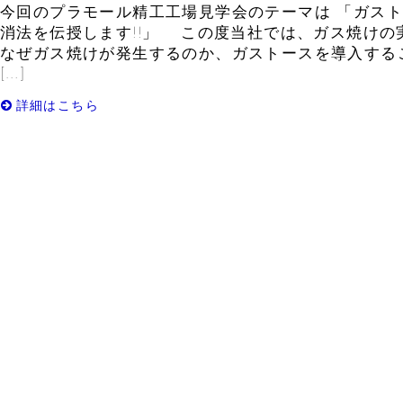
今回のプラモール精工工場見学会のテーマは 「ガス
消法を伝授します!!」 この度当社では、ガス焼けの
なぜガス焼けが発生するのか、ガストースを導入する
[…]
詳細はこちら