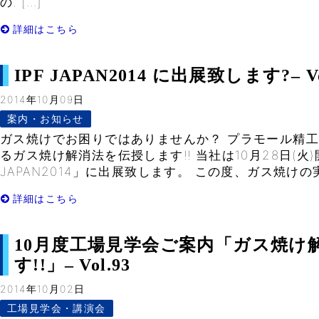
の. […]
詳細はこちら
IPF JAPAN2014 に出展致します?– Vo
2014年10月09日
案内・お知らせ
ガス焼けでお困りではありませんか？ プラモール精工
るガス焼け解消法を伝授します!! 当社は10月28日(火)
JAPAN2014」に出展致します。 この度、ガス焼けの実
詳細はこちら
10月度工場見学会ご案内「ガス焼け
す!!」– Vol.93
2014年10月02日
工場見学会・講演会