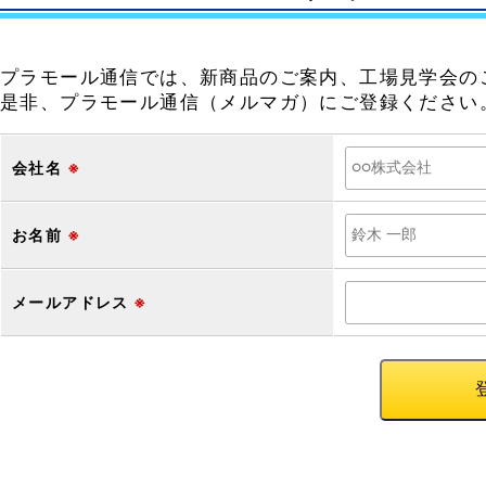
プラモール通信では、新商品のご案内、工場見学会の
是非、プラモール通信（メルマガ）にご登録ください
会社名
※
お名前
※
メールアドレス
※