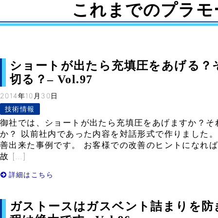
これまでのプラモ
ショートが出たら充填圧をあげる？
切る？– Vol.97
2014年10月30日
技術情報
御社では、ショートが出たら充填圧をあげますか？そ
か？ 以前社内であった内容を対話形式で作りました。
善出来た事例です。 お客様での改善のヒントになれば
故 […]
詳細はこちら
ガストースはガスベント詰まりを防