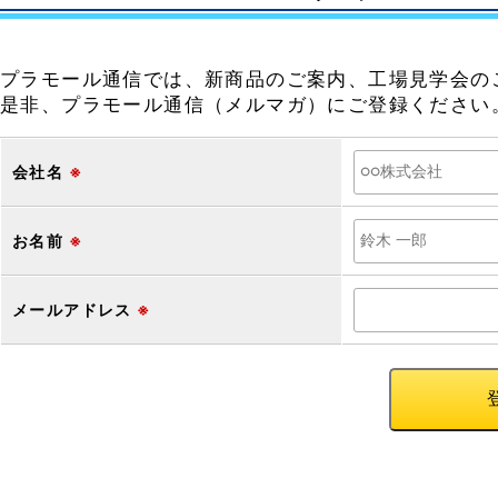
プラモール通信では、新商品のご案内、工場見学会の
是非、プラモール通信（メルマガ）にご登録ください
会社名
※
お名前
※
メールアドレス
※