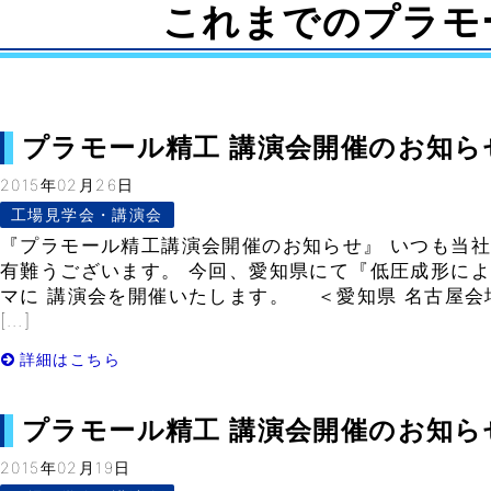
これまでのプラモ
プラモール精工 講演会開催のお知らせ in 
2015年02月26日
工場見学会・講演会
『プラモール精工講演会開催のお知らせ』 いつも当
有難うございます。 今回、愛知県にて『低圧成形に
マに 講演会を開催いたします。 ＜愛知県 名古屋
[…]
詳細はこちら
プラモール精工 講演会開催のお知らせ– 
2015年02月19日