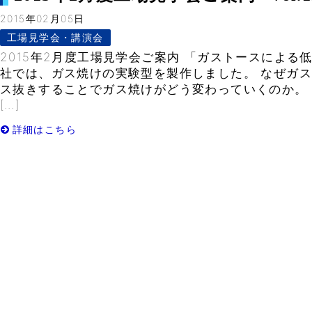
2015年02月05日
工場見学会・講演会
2015年2月度工場見学会ご案内 「ガストースによる
社では、ガス焼けの実験型を製作しました。 なぜガ
ス抜きすることでガス焼けがどう変わっていくのか。
[…]
詳細はこちら