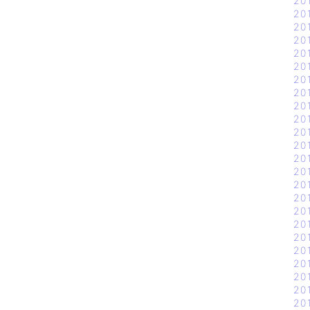
20
20
20
20
20
20
20
20
20
20
20
20
20
20
20
20
20
20
20
20
20
20
20
20