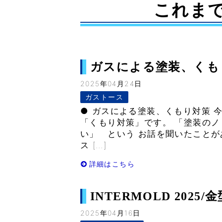
これま
ガスによる塗装、くもり対策
2025年04月24日
ガストース
● ガスによる塗装、くもり対策 
「くもり対策」です。 「塗装の
い」 という お話を聞いたことが
ス […]
詳細はこちら
INTERMOLD 2025/金
2025年04月16日