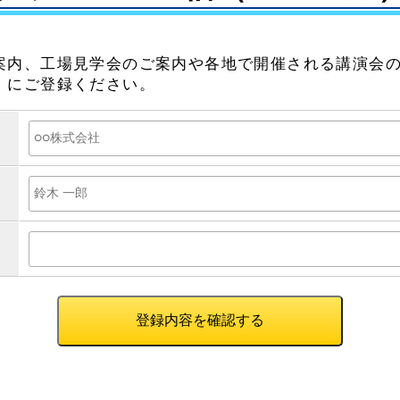
案内、工場見学会のご案内や各地で開催される講演会
）にご登録ください。