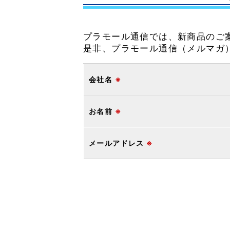
プラモール通信では、新商品のご
是非、プラモール通信（メルマガ
会社名
※
お名前
※
メールアドレス
※