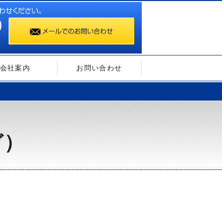
会社案内
お問い合わせ
ガ）
）