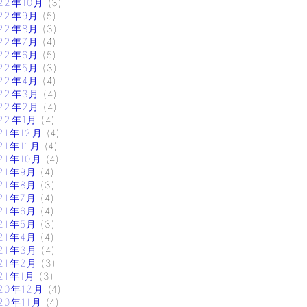
22年10月
(3)
22年9月
(5)
22年8月
(3)
22年7月
(4)
22年6月
(5)
22年5月
(3)
22年4月
(4)
22年3月
(4)
22年2月
(4)
22年1月
(4)
21年12月
(4)
21年11月
(4)
21年10月
(4)
21年9月
(4)
21年8月
(3)
21年7月
(4)
21年6月
(4)
21年5月
(3)
21年4月
(4)
21年3月
(4)
21年2月
(3)
21年1月
(3)
20年12月
(4)
20年11月
(4)