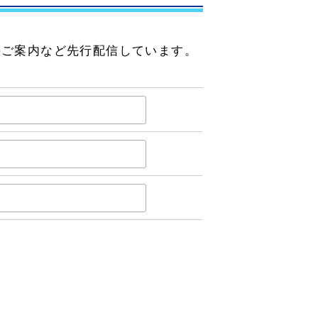
のご案内など先行配信しています。