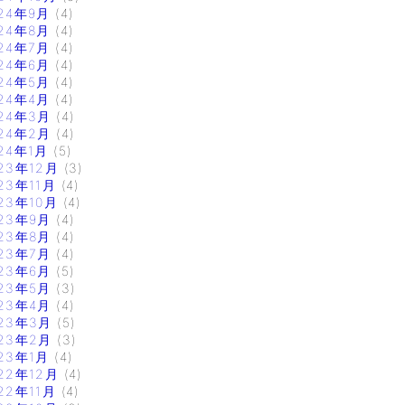
24年9月
(4)
24年8月
(4)
24年7月
(4)
24年6月
(4)
24年5月
(4)
24年4月
(4)
24年3月
(4)
24年2月
(4)
24年1月
(5)
23年12月
(3)
23年11月
(4)
23年10月
(4)
23年9月
(4)
23年8月
(4)
23年7月
(4)
23年6月
(5)
23年5月
(3)
23年4月
(4)
23年3月
(5)
23年2月
(3)
23年1月
(4)
22年12月
(4)
22年11月
(4)