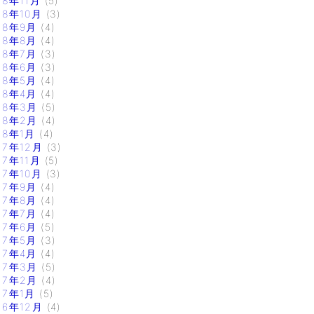
18年11月
(5)
18年10月
(3)
18年9月
(4)
18年8月
(4)
18年7月
(3)
18年6月
(3)
18年5月
(4)
18年4月
(4)
18年3月
(5)
18年2月
(4)
18年1月
(4)
17年12月
(3)
17年11月
(5)
17年10月
(3)
17年9月
(4)
17年8月
(4)
17年7月
(4)
17年6月
(5)
17年5月
(3)
17年4月
(4)
17年3月
(5)
17年2月
(4)
17年1月
(5)
16年12月
(4)