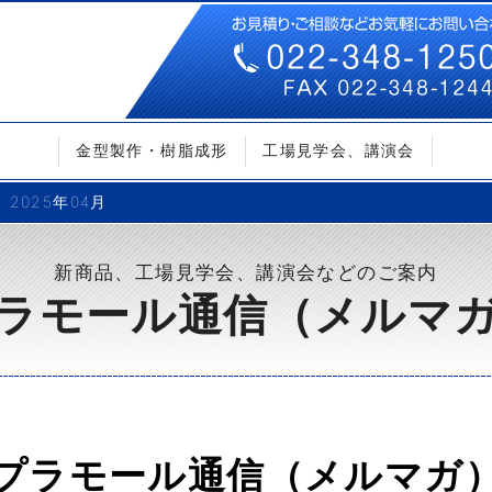
金型製作・樹脂成形
工場見学会、講演会
2025年04月
新商品、工場見学会、講演会などのご案内
ラモール通信（メルマ
プラモール通信（メルマガ