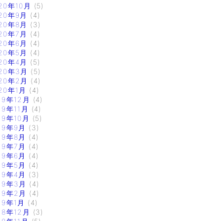
20年10月
(5)
20年9月
(4)
20年8月
(3)
20年7月
(4)
20年6月
(4)
20年5月
(4)
20年4月
(5)
20年3月
(5)
20年2月
(4)
20年1月
(4)
19年12月
(4)
19年11月
(4)
19年10月
(5)
19年9月
(3)
19年8月
(4)
19年7月
(4)
19年6月
(4)
19年5月
(4)
19年4月
(3)
19年3月
(4)
19年2月
(4)
19年1月
(4)
18年12月
(3)