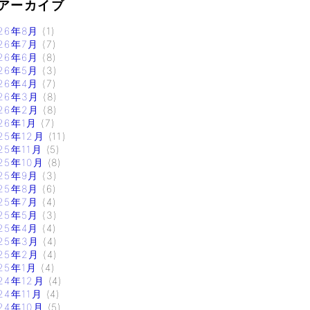
アーカイブ
26年8月
(1)
26年7月
(7)
26年6月
(8)
26年5月
(3)
26年4月
(7)
26年3月
(8)
26年2月
(8)
26年1月
(7)
25年12月
(11)
25年11月
(5)
25年10月
(8)
25年9月
(3)
25年8月
(6)
25年7月
(4)
25年5月
(3)
25年4月
(4)
25年3月
(4)
25年2月
(4)
25年1月
(4)
24年12月
(4)
24年11月
(4)
24年10月
(5)