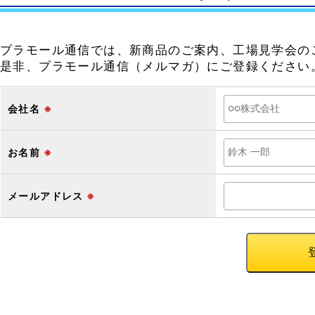
プラモール通信では、新商品のご案内、工場見学会の
是非、プラモール通信（メルマガ）にご登録ください
会社名
※
お名前
※
メールアドレス
※