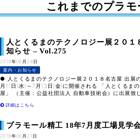
これまでのプラモ
人とくるまのテクノロジー展２０１８
知らせ – Vol.275
2018年06月28日
案内・お知らせ
● 人とくるまのテクノロジー展２０１８名古屋 出展のお
月11日(水)～7月13日(金)に開催される 「人とくるま
屋」 （主催：公益社団法人 自動車技術会）に出展致し 
詳細はこちら
プラモール精工 18年7月度工場見学会ご案
2018年06月21日