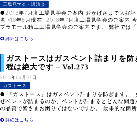
工場見学会・講演会
●2018年7月度工場見学会ご案内 おかげさまで大好評！
名 ※18年5月現在) 2018年7月度工場見学会のご案
プラモール精工工場見学会のご案内です。 弊社では「無
詳細はこちら
ガストースはガスベント詰まりを防
程は絶大です – Vol.273
2018年06月07日
ガストース
● 『ガストース』はガスベント詰まりを防ぎます。…
ぜベントが詰まるのか、ベントが詰まるとどんな問題
の品質で皆さまお困りではないですか。 効果的な箇所に
詳細はこちら