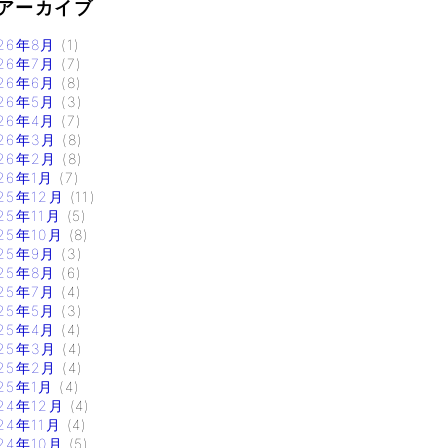
アーカイブ
26年8月
(1)
26年7月
(7)
26年6月
(8)
26年5月
(3)
26年4月
(7)
26年3月
(8)
26年2月
(8)
26年1月
(7)
25年12月
(11)
25年11月
(5)
25年10月
(8)
25年9月
(3)
25年8月
(6)
25年7月
(4)
25年5月
(3)
25年4月
(4)
25年3月
(4)
25年2月
(4)
25年1月
(4)
24年12月
(4)
24年11月
(4)
24年10月
(5)