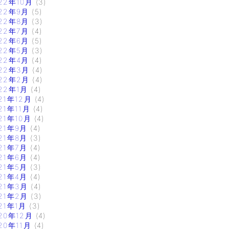
22年10月
(3)
22年9月
(5)
22年8月
(3)
22年7月
(4)
22年6月
(5)
22年5月
(3)
22年4月
(4)
22年3月
(4)
22年2月
(4)
22年1月
(4)
21年12月
(4)
21年11月
(4)
21年10月
(4)
21年9月
(4)
21年8月
(3)
21年7月
(4)
21年6月
(4)
21年5月
(3)
21年4月
(4)
21年3月
(4)
21年2月
(3)
21年1月
(3)
20年12月
(4)
20年11月
(4)