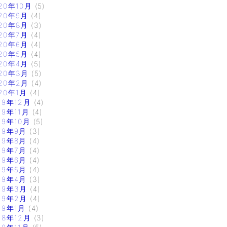
20年10月
(5)
20年9月
(4)
20年8月
(3)
20年7月
(4)
20年6月
(4)
20年5月
(4)
20年4月
(5)
20年3月
(5)
20年2月
(4)
20年1月
(4)
19年12月
(4)
19年11月
(4)
19年10月
(5)
19年9月
(3)
19年8月
(4)
19年7月
(4)
19年6月
(4)
19年5月
(4)
19年4月
(3)
19年3月
(4)
19年2月
(4)
19年1月
(4)
18年12月
(3)