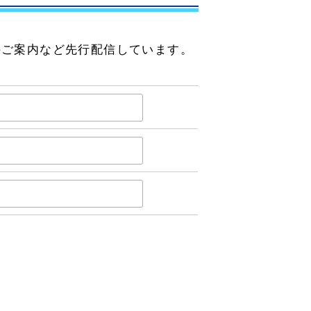
のご案内など先行配信しています。