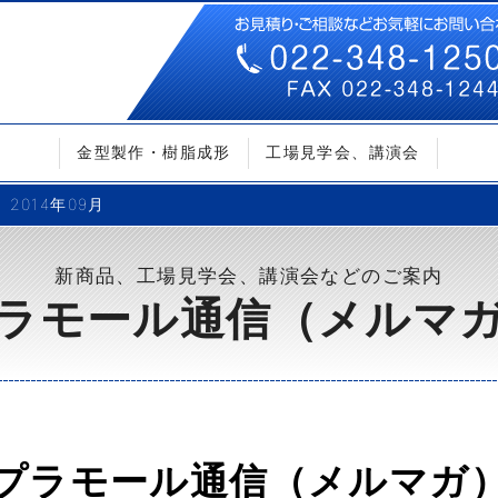
金型製作・樹脂成形
工場見学会、講演会
2014年09月
新商品、工場見学会、講演会などのご案内
ラモール通信（メルマ
プラモール通信（メルマガ