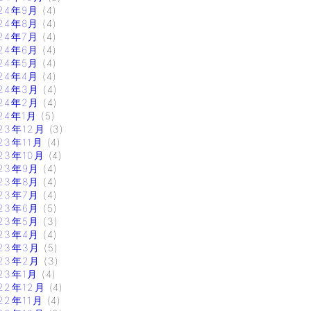
24年9月
(4)
24年8月
(4)
24年7月
(4)
24年6月
(4)
24年5月
(4)
24年4月
(4)
24年3月
(4)
24年2月
(4)
24年1月
(5)
23年12月
(3)
23年11月
(4)
23年10月
(4)
23年9月
(4)
23年8月
(4)
23年7月
(4)
23年6月
(5)
23年5月
(3)
23年4月
(4)
23年3月
(5)
23年2月
(3)
23年1月
(4)
22年12月
(4)
22年11月
(4)