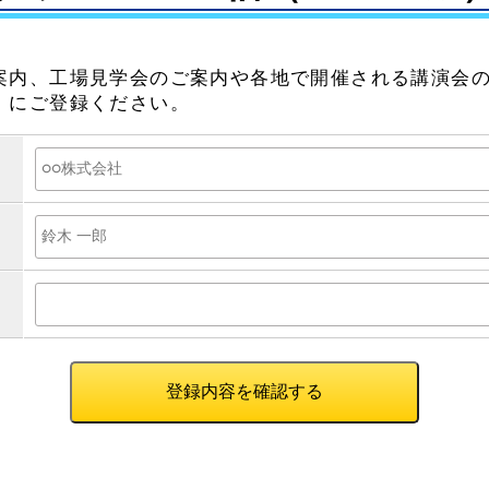
案内、工場見学会のご案内や各地で開催される講演会
）にご登録ください。