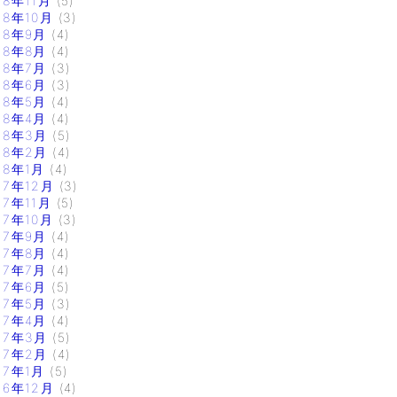
18年11月
(5)
18年10月
(3)
18年9月
(4)
18年8月
(4)
18年7月
(3)
18年6月
(3)
18年5月
(4)
18年4月
(4)
18年3月
(5)
18年2月
(4)
18年1月
(4)
17年12月
(3)
17年11月
(5)
17年10月
(3)
17年9月
(4)
17年8月
(4)
17年7月
(4)
17年6月
(5)
17年5月
(3)
17年4月
(4)
17年3月
(5)
17年2月
(4)
17年1月
(5)
16年12月
(4)