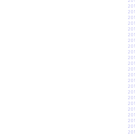
20
20
20
20
20
20
20
20
20
20
20
20
20
20
20
20
20
20
20
20
20
20
20
20