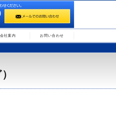
会社案内
お問い合わせ
ガ）
）