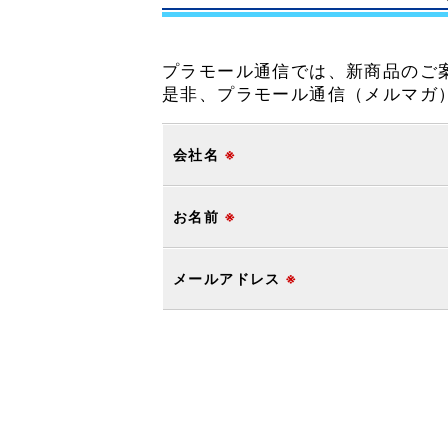
プラモール通信では、新商品のご
是非、プラモール通信（メルマガ
会社名
※
お名前
※
メールアドレス
※