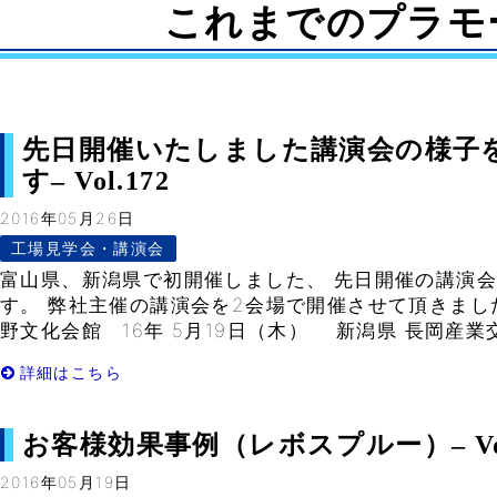
これまでのプラモ
先日開催いたしました講演会の様子
す– Vol.172
2016年05月26日
工場見学会・講演会
富山県、新潟県で初開催しました、 先日開催の講演
す。 弊社主催の講演会を2会場で開催させて頂きまし
野文化会館 16年 5月19日（木） 新潟県 長岡産業
詳細はこちら
お客様効果事例（レボスプルー）– Vol
2016年05月19日