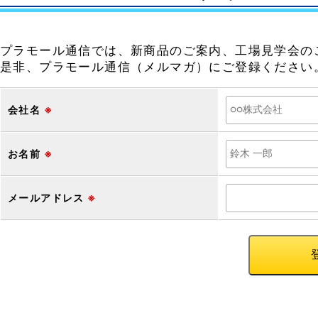
プラモール通信では、新商品のご案内、工場見学会の
是非、プラモール通信（メルマガ）にご登録ください
会社名
※
お名前
※
メールアドレス
※