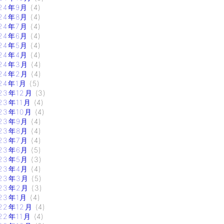
24年9月
(4)
24年8月
(4)
24年7月
(4)
24年6月
(4)
24年5月
(4)
24年4月
(4)
24年3月
(4)
24年2月
(4)
24年1月
(5)
23年12月
(3)
23年11月
(4)
23年10月
(4)
23年9月
(4)
23年8月
(4)
23年7月
(4)
23年6月
(5)
23年5月
(3)
23年4月
(4)
23年3月
(5)
23年2月
(3)
23年1月
(4)
22年12月
(4)
22年11月
(4)