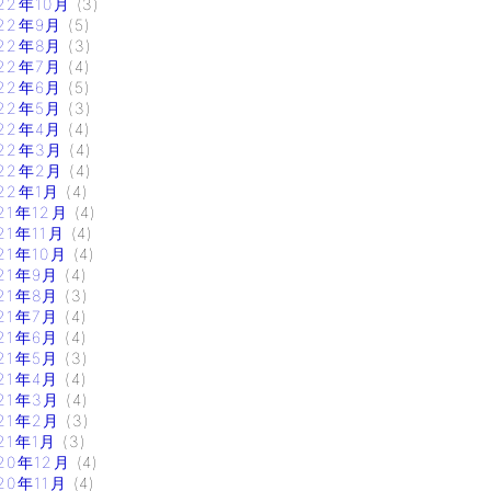
22年10月
(3)
22年9月
(5)
22年8月
(3)
22年7月
(4)
22年6月
(5)
22年5月
(3)
22年4月
(4)
22年3月
(4)
22年2月
(4)
22年1月
(4)
21年12月
(4)
21年11月
(4)
21年10月
(4)
21年9月
(4)
21年8月
(3)
21年7月
(4)
21年6月
(4)
21年5月
(3)
21年4月
(4)
21年3月
(4)
21年2月
(3)
21年1月
(3)
20年12月
(4)
20年11月
(4)