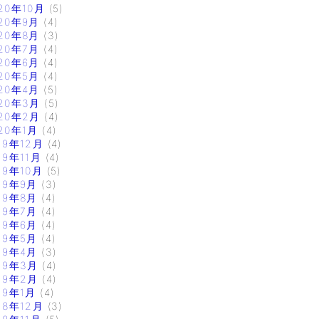
20年10月
(5)
20年9月
(4)
20年8月
(3)
20年7月
(4)
20年6月
(4)
20年5月
(4)
20年4月
(5)
20年3月
(5)
20年2月
(4)
20年1月
(4)
19年12月
(4)
19年11月
(4)
19年10月
(5)
19年9月
(3)
19年8月
(4)
19年7月
(4)
19年6月
(4)
19年5月
(4)
19年4月
(3)
19年3月
(4)
19年2月
(4)
19年1月
(4)
18年12月
(3)