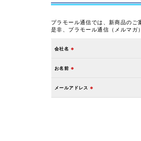
プラモール通信では、新商品のご
是非、プラモール通信（メルマガ
会社名
※
お名前
※
メールアドレス
※