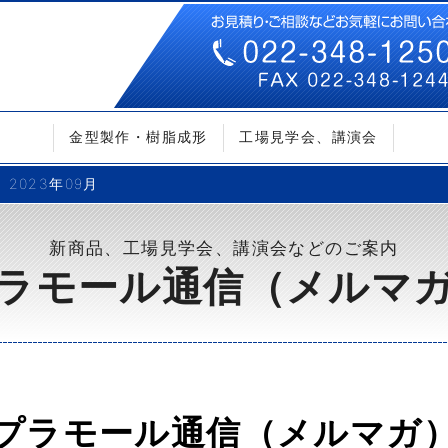
金型製作・樹脂成形
工場見学会、講演会
2023年09月
新商品、工場見学会、講演会などのご案内
ラモール通信（メルマ
プラモール通信（メルマガ