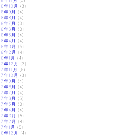
18年11月
(5)
18年10月
(3)
18年9月
(4)
18年8月
(4)
18年7月
(3)
18年6月
(3)
18年5月
(4)
18年4月
(4)
18年3月
(5)
18年2月
(4)
18年1月
(4)
17年12月
(3)
17年11月
(5)
17年10月
(3)
17年9月
(4)
17年8月
(4)
17年7月
(4)
17年6月
(5)
17年5月
(3)
17年4月
(4)
17年3月
(5)
17年2月
(4)
17年1月
(5)
16年12月
(4)