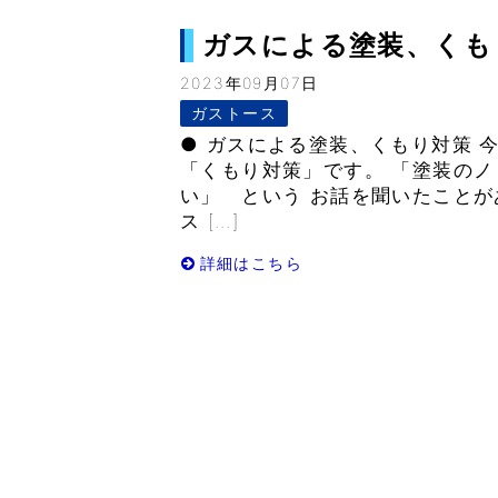
ガスによる塗装、くもり対策
2023年09月07日
ガストース
● ガスによる塗装、くもり対策 
「くもり対策」です。 「塗装の
い」 という お話を聞いたことが
ス […]
詳細はこちら