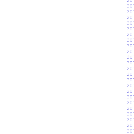
20
20
20
20
20
20
20
20
20
20
20
20
20
20
20
20
20
20
20
20
20
20
20
20