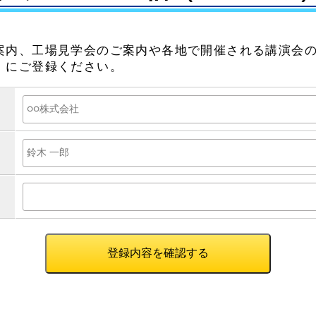
案内、工場見学会のご案内や各地で開催される講演会
）にご登録ください。