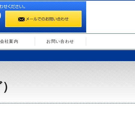
会社案内
お問い合わせ
ガ）
）