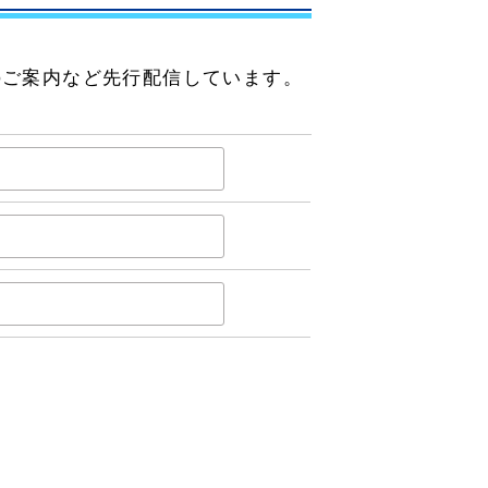
のご案内など先行配信しています。