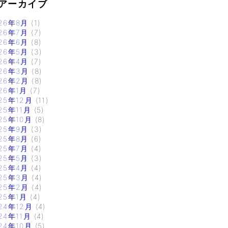
アーカイブ
26年8月
(1)
26年7月
(7)
26年6月
(8)
26年5月
(3)
26年4月
(7)
26年3月
(8)
26年2月
(8)
26年1月
(7)
25年12月
(11)
25年11月
(5)
25年10月
(8)
25年9月
(3)
25年8月
(6)
25年7月
(4)
25年5月
(3)
25年4月
(4)
25年3月
(4)
25年2月
(4)
25年1月
(4)
24年12月
(4)
24年11月
(4)
24年10月
(5)