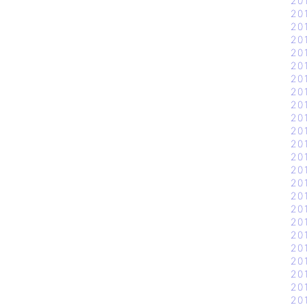
20
20
20
20
20
20
20
20
20
20
20
20
20
20
20
20
20
20
20
20
20
20
20
20