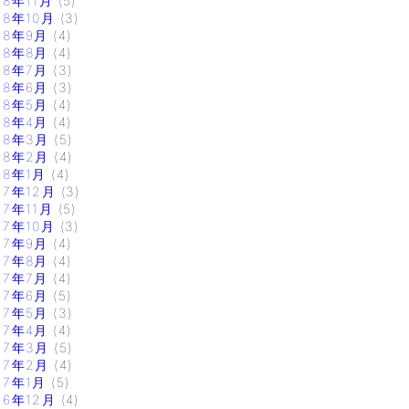
18年11月
(5)
18年10月
(3)
18年9月
(4)
18年8月
(4)
18年7月
(3)
18年6月
(3)
18年5月
(4)
18年4月
(4)
18年3月
(5)
18年2月
(4)
18年1月
(4)
17年12月
(3)
17年11月
(5)
17年10月
(3)
17年9月
(4)
17年8月
(4)
17年7月
(4)
17年6月
(5)
17年5月
(3)
17年4月
(4)
17年3月
(5)
17年2月
(4)
17年1月
(5)
16年12月
(4)