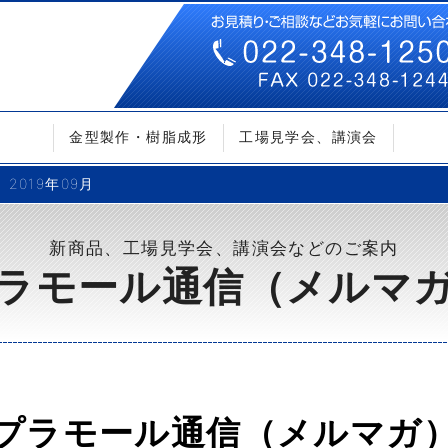
金型製作・樹脂成形
工場見学会、講演会
2019年09月
新商品、工場見学会、講演会などのご案内
ラモール通信（メルマ
プラモール通信（メルマガ