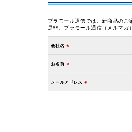
プラモール通信では、新商品のご
是非、プラモール通信（メルマガ
会社名
※
お名前
※
メールアドレス
※