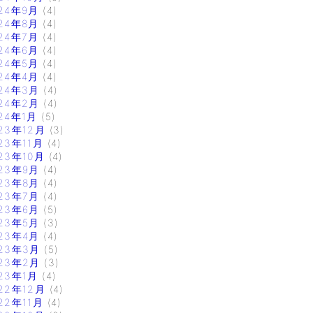
24年9月
(4)
24年8月
(4)
24年7月
(4)
24年6月
(4)
24年5月
(4)
24年4月
(4)
24年3月
(4)
24年2月
(4)
24年1月
(5)
23年12月
(3)
23年11月
(4)
23年10月
(4)
23年9月
(4)
23年8月
(4)
23年7月
(4)
23年6月
(5)
23年5月
(3)
23年4月
(4)
23年3月
(5)
23年2月
(3)
23年1月
(4)
22年12月
(4)
22年11月
(4)