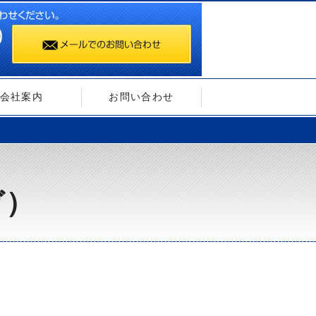
会社案内
お問い合わせ
ガ）
）