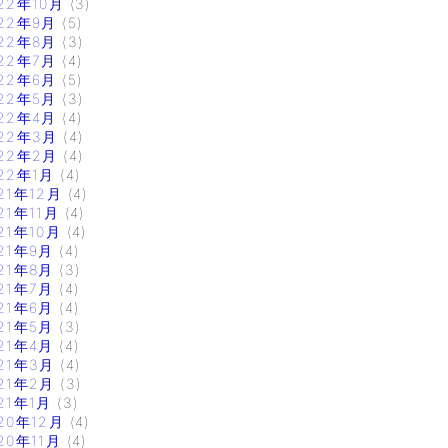
22年10月
(3)
22年9月
(5)
22年8月
(3)
22年7月
(4)
22年6月
(5)
22年5月
(3)
22年4月
(4)
22年3月
(4)
22年2月
(4)
22年1月
(4)
21年12月
(4)
21年11月
(4)
21年10月
(4)
21年9月
(4)
21年8月
(3)
21年7月
(4)
21年6月
(4)
21年5月
(3)
21年4月
(4)
21年3月
(4)
21年2月
(3)
21年1月
(3)
20年12月
(4)
20年11月
(4)