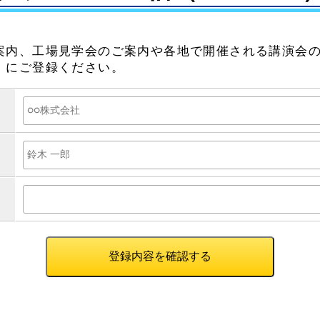
案内、工場見学会のご案内や各地で開催される講演会
）にご登録ください。