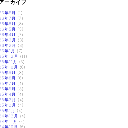
アーカイブ
26年8月
(1)
26年7月
(7)
26年6月
(8)
26年5月
(3)
26年4月
(7)
26年3月
(8)
26年2月
(8)
26年1月
(7)
25年12月
(11)
25年11月
(5)
25年10月
(8)
25年9月
(3)
25年8月
(6)
25年7月
(4)
25年5月
(3)
25年4月
(4)
25年3月
(4)
25年2月
(4)
25年1月
(4)
24年12月
(4)
24年11月
(4)
24年10月
(5)