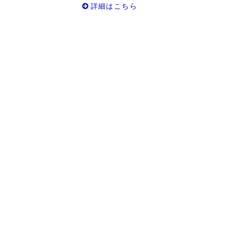
詳細はこちら