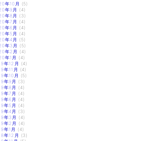
20年10月
(5)
20年9月
(4)
20年8月
(3)
20年7月
(4)
20年6月
(4)
20年5月
(4)
20年4月
(5)
20年3月
(5)
20年2月
(4)
20年1月
(4)
19年12月
(4)
19年11月
(4)
19年10月
(5)
19年9月
(3)
19年8月
(4)
19年7月
(4)
19年6月
(4)
19年5月
(4)
19年4月
(3)
19年3月
(4)
19年2月
(4)
19年1月
(4)
18年12月
(3)