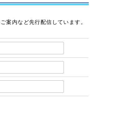
のご案内など先行配信しています。