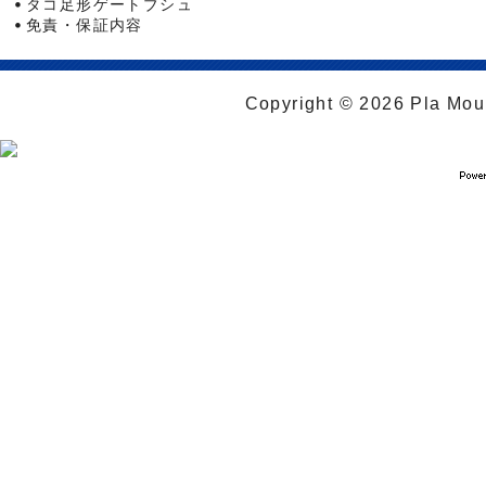
タコ足形ゲートブシュ
免責・保証内容
Copyright © 2026 Pla Moul 