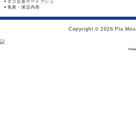
タコ足形ゲートブシュ
免責・保証内容
Copyright © 2026 Pla Moul 