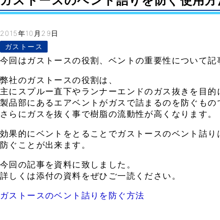
ガストースのベント詰りを防ぐ使用方法– V
2015年10月29日
ガストース
今回はガストースの役割、ベントの重要性について記
弊社のガストースの役割は、
主にスプルー直下やランナーエンドのガス抜きを目的
製品部にあるエアベントがガスで詰まるのを防ぐもの
さらにガスを抜く事で樹脂の流動性が高くなります。
効果的にベントをとることでガストースのベント詰り
防ぐことが出来ます。
今回の記事を資料に致しました。
詳しくは添付の資料をぜひご一読ください。
ガストースのベント詰りを防ぐ方法